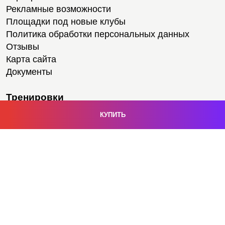
Рекламные возможности
Площадки под новые клубы
Политика обработки персональных данных
Отзывы
Карта сайта
Документы
Тренировки
Тренеры
Медитации
Тренажерный зал
Степ-аэробика
Персональные тренировки
Йога
Групповые тренировки
Расписание