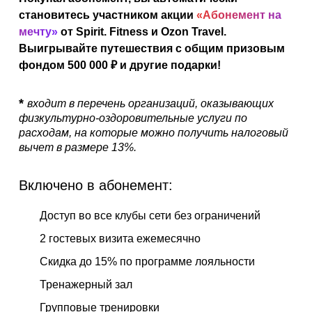
АКЦИИ
становитесь участником акции
«Абонемент на
мечту»
от Spirit. Fitness и Ozon Travel.
НОВОСТИ
Выигрывайте путешествия с общим призовым
фондом 500 000 ₽ и другие подарки!
*
входит в перечень организаций, оказывающих
физкультурно-оздоровительные услуги по
расходам, на которые можно получить налоговый
вычет в размере 13%.
Включено в абонемент:
Доступ во все клубы сети без ограничений
2 гостевых визита ежемесячно
Скидка до 15% по программе лояльности
Тренажерный зал
Групповые тренировки