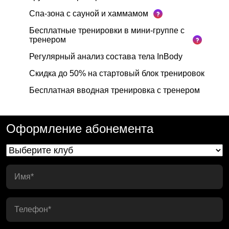
Спа-зона с сауной и хаммамом
Бесплатные тренировки в мини-группе с
тренером
Регулярный анализ состава тела InBody
Скидка до 50% на стартовый блок тренировок
Бесплатная вводная тренировка с тренером
Оформление абонемента
Имя*
Телефон*