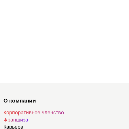
О компании
Корпоративное членство
Франшиза
Карьера