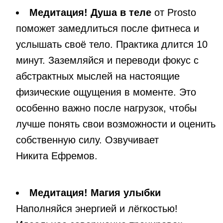
Медитация! Душа в теле
от Prosto
поможет замедлиться после фитнеса и
услышать своё тело. Практика длится 10
минут. Заземляйся и переводи фокус с
абстрактных мыслей на настоящие
физические ощущения в моменте. Это
особенно важно после нагрузок, чтобы
лучше понять свои возможности и оценить
собственную силу. Озвучивает
Никита Ефремов.
Медитация! Магия улыбки
Наполняйся энергией и лёгкостью!