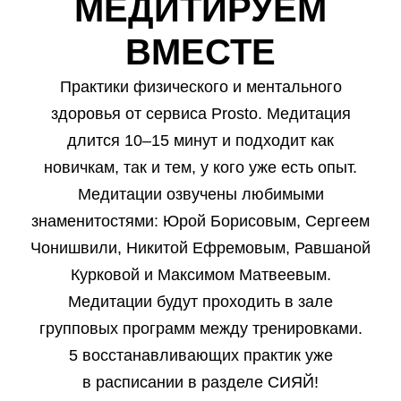
МЕДИТИРУЕМ
ВМЕСТЕ
Практики физического и ментального
здоровья от сервиса Prosto. Медитация
длится 10–15 минут и подходит как
новичкам, так и тем, у кого уже есть опыт.
Медитации озвучены любимыми
знаменитостями: Юрой Борисовым, Сергеем
Чонишвили, Никитой Ефремовым, Равшаной
Курковой и Максимом Матвеевым.
Медитации будут проходить в зале
групповых программ между тренировками.
5 восстанавливающих практик уже
в расписании в разделе СИЯЙ!