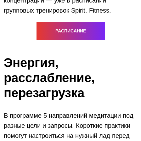
концентрации — уже в расписании
групповых тренировок Spirit. Fitness.
РАСПИСАНИЕ
Энергия,
расслабление,
перезагрузка
В программе 5 направлений медитации под
разные цели и запросы. Короткие практики
помогут настроиться на нужный лад перед