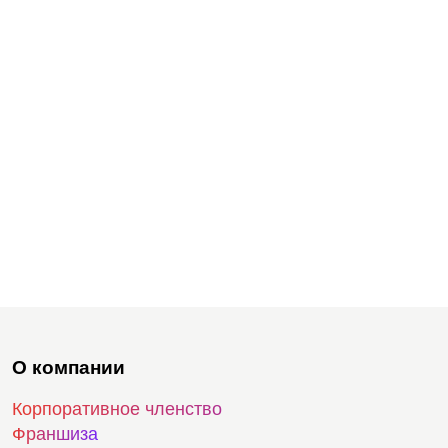
О компании
Корпоративное членство
Франшиза