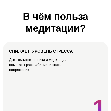
В чём польза
медитации?
СНИЖАЕТ УРОВЕНЬ СТРЕССА
Дыхательные техники и медитации
помогают расслабиться и снять
напряжение
1