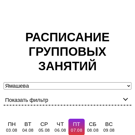
РАСПИСАНИЕ
ГРУППОВЫХ
ЗАНЯТИЙ
Показать фильтр
ПН
ВТ
СР
ЧТ
ПТ
СБ
ВС
03.08
04.08
05.08
06.08
07.08
08.08
09.08