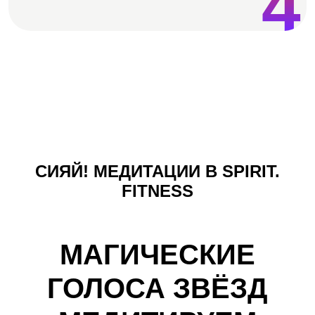
4
СИЯЙ! МЕДИТАЦИИ В SPIRIT.
FITNESS
МАГИЧЕСКИЕ
ГОЛОСА ЗВЁЗД