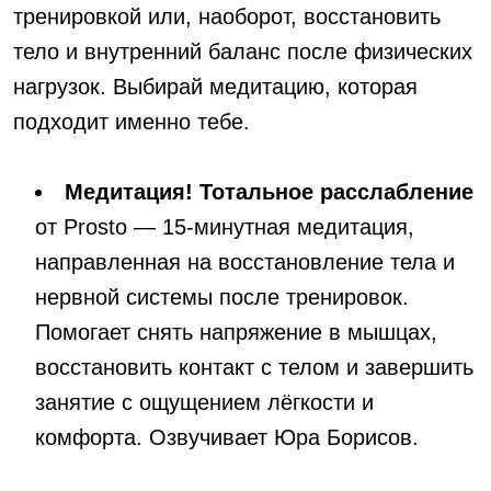
тренировкой или, наоборот, восстановить
тело и внутренний баланс после физических
нагрузок. Выбирай медитацию, которая
подходит именно тебе.
Медитация! Тотальное расслабление
от Prosto — 15-минутная медитация,
направленная на восстановление тела и
нервной системы после тренировок.
Помогает снять напряжение в мышцах,
восстановить контакт с телом и завершить
занятие с ощущением лёгкости и
комфорта. Озвучивает Юра Борисов.