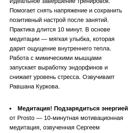
Идеальное завершение тренировок.
Помогает снять напряжение и сохранить
позитивный настрой после занятий.
Практика длится 10 минут. В основе
медитации — мягкая улыбка, которая
дарит ощущение внутреннего тепла.
Работа с мимическими мышцами
запускает выработку эндорфинов и
снижает уровень стресса. Озвучивает
Равшана Куркова.
Медитация! Подзарядиться энергией
от Prosto — 10-минутная мотивационная
медитация, озвученная Сергеем