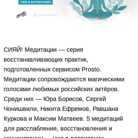
АКЦИИ
НОВОСТИ
СИЯЙ! Медитации — серия
восстанавливающих практик,
подготовленных сервисом Prosto.
Медитации сопровождаются магическими
голосами любимых российских актёров.
Среди них — Юра Борисов, Сергей
Чонишвили, Никита Ефремов, Равшана
Куркова и Максим Матвеев. 5 медитаций
для расслабления, восстановления и