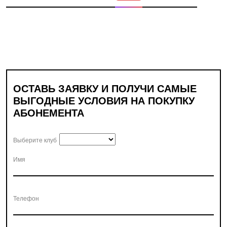
ОСТАВЬ ЗАЯВКУ И ПОЛУЧИ САМЫЕ
ВЫГОДНЫЕ УСЛОВИЯ НА ПОКУПКУ
АБОНЕМЕНТА
Выберите клуб
Имя
Телефон