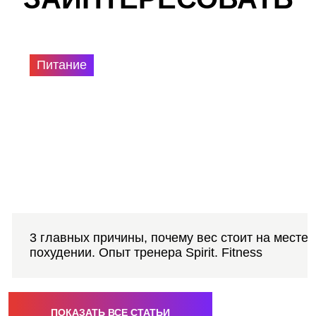
Питание
3 главных причины, почему вес стоит на месте 
похудении. Опыт тренера Spirit. Fitness
ПОКАЗАТЬ ВСЕ СТАТЬИ