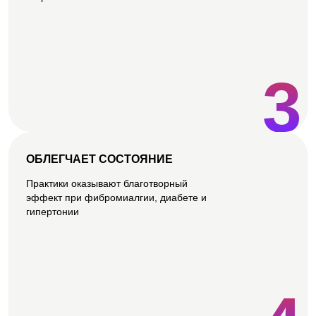
3
ОБЛЕГЧАЕТ СОСТОЯНИЕ
Практики оказывают благотворный
эффект при фибромиалгии, диабете и
гипертонии