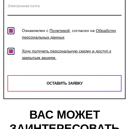
Электронная почта
Ознакомлен с
Политикой
, согласен на
Обработку
персональных данных
Хочу получить персональную скидку и доступ к
закрытым акциям.
ВАС МОЖЕТ
ЗАИНТЕРЕСОВАТЬ