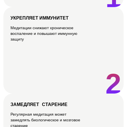
УКРЕПЛЯЕТ ИММУНИТЕТ
Медитации снижают хроническое
воспаление и повышают иммунную
защиту
2
ЗАМЕДЛЯЕТ СТАРЕНИЕ
Регулярная медитация может
замедлять биологическое и мозговое
старение