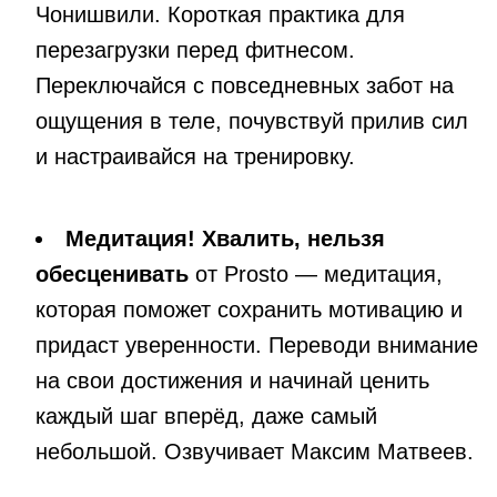
Чонишвили. Короткая практика для
перезагрузки перед фитнесом.
Переключайся с повседневных забот на
ощущения в теле, почувствуй прилив сил
и настраивайся на тренировку.
Медитация! Хвалить, нельзя
обесценивать
от Prosto — медитация,
которая поможет сохранить мотивацию и
придаст уверенности. Переводи внимание
на свои достижения и начинай ценить
каждый шаг вперёд, даже самый
небольшой. Озвучивает Максим Матвеев.