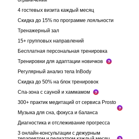
4 гостевых визита каждый месяц
Скидка до 15% по программе лояльности
Тренажерный зал
15+ групповых направлений
Бесплатная персональная тренировка
Тренировки для адаптации новичков
Регулярный анализ тела InBody
Скидка до 50% на блок тренировок
Спа-зона с сауной и хаммамом
300+ практик медитаций от сервиса Prosto
Музыка для сна, фокуса и баланса
Диагностика и отслеживание прогресса
3 онлайн-консультации с дежурным
терапевтом и педиатром каждый месяц