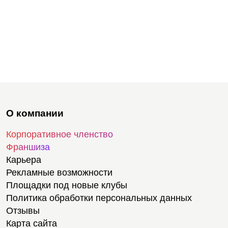
О компании
Корпоративное членство
Франшиза
Карьера
Рекламные возможности
Площадки под новые клубы
Политика обработки персональных данных
Отзывы
Карта сайта