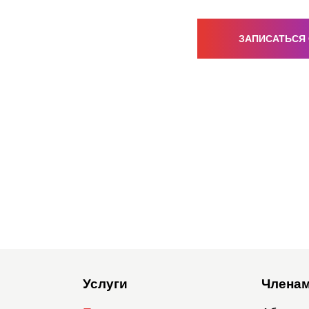
ЗАПИСАТЬСЯ
Услуги
Членам