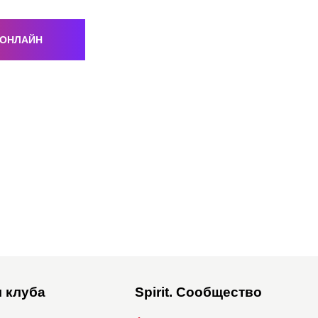
 ОНЛАЙН
 клуба
Spirit. Сообщество