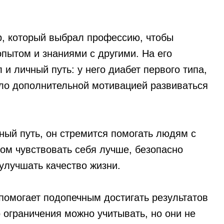
, который выбрал профессию, чтобы
пытом и знаниями с другими. На его
и личный путь: у него диабет первого типа,
ало дополнительной мотивацией развиваться
ный путь, он стремится помогать людям с
зом чувствовать себя лучше, безопасно
улучшать качество жизни.
помогает подопечным достигать результатов
о ограничения можно учитывать, но они не