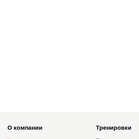
О компании
Тренировки