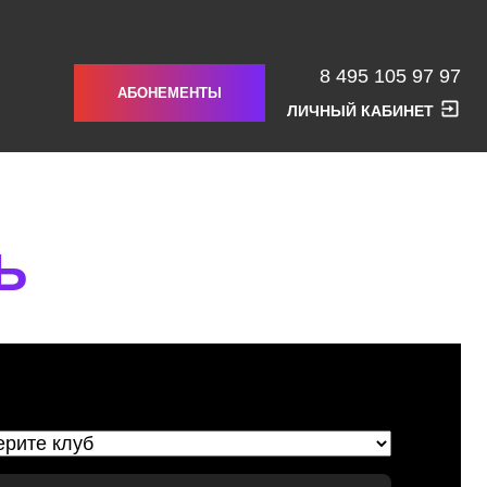
8 495 105 97 97
АБОНЕМЕНТЫ
ЛИЧНЫЙ КАБИНЕТ
Ь