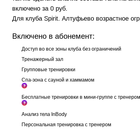
включено за 0 руб.
Для клуба Spirit. Алтуфьево возрастное ог
Включено в абонемент:
Доступ во все зоны клуба без ограничений
Тренажерный зал
Групповые тренировки
Спа-зона с сауной и хаммамом
Бесплатные тренировки в мини-группе с тренеро
Анализ тела InBody
Персональная тренировка с тренером