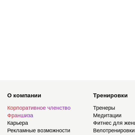
О компании
Тренировки
Корпоративное членство
Тренеры
Франшиза
Медитации
Карьера
Фитнес для же
Рекламные возможности
Велотренировки