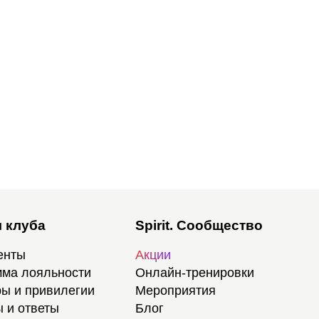
 клуба
Spirit. Сообщество
енты
Акции
ма лояльности
Онлайн-тренировки
ы и привилегии
Мероприятия
 и ответы
Блог