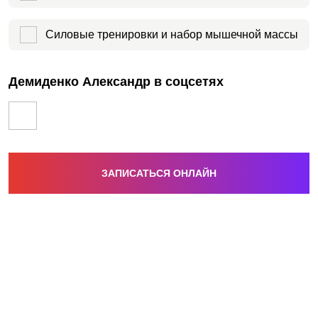
Силовые тренировки и набор мышечной массы
Демиденко Александр в соцсетях
ЗАПИСАТЬСЯ ОНЛАЙН