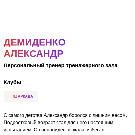
АКЦИИ
НОВОСТИ
ДЕМИДЕНКО
АЛЕКСАНДР
Персональный тренер тренажерного зала
Клубы
ТЦ АРКАДА
С самого детства Александр боролся с лишним весом.
Подростковый возраст стал для него настоящим
испытанием. Он ненавидел зеркала, избегал