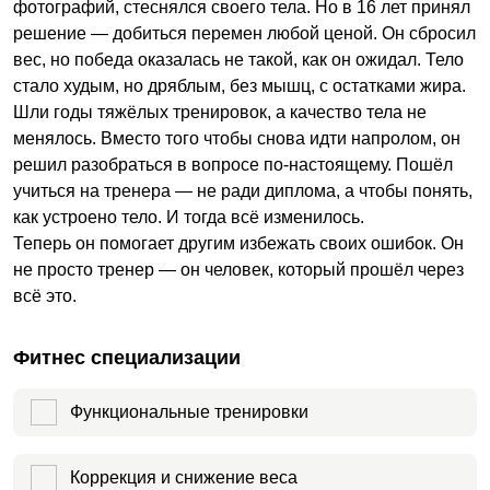
фотографий, стеснялся своего тела. Но в 16 лет принял
решение — добиться перемен любой ценой. Он сбросил
вес, но победа оказалась не такой, как он ожидал. Тело
стало худым, но дряблым, без мышц, с остатками жира.
Шли годы тяжёлых тренировок, а качество тела не
менялось. Вместо того чтобы снова идти напролом, он
решил разобраться в вопросе по-настоящему. Пошёл
учиться на тренера — не ради диплома, а чтобы понять,
как устроено тело. И тогда всё изменилось.
Теперь он помогает другим избежать своих ошибок. Он
не просто тренер — он человек, который прошёл через
всё это.
Фитнес специализации
Функциональные тренировки
Коррекция и снижение веса