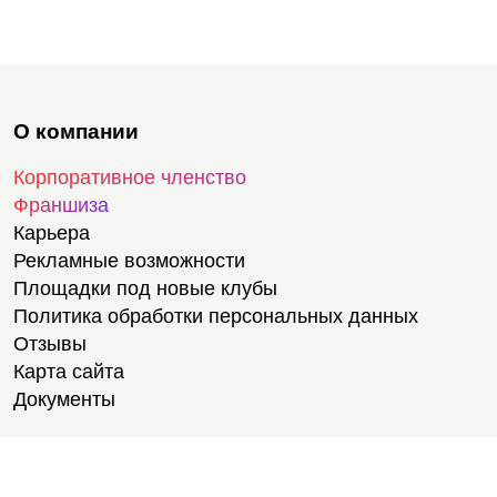
О компании
Корпоративное членство
Франшиза
Карьера
Рекламные возможности
Площадки под новые клубы
Политика обработки персональных данных
Отзывы
Карта сайта
Документы
Тренировки