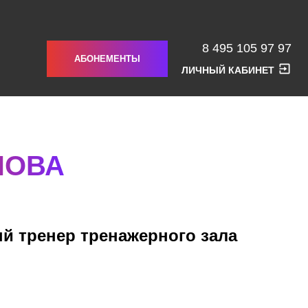
8 495 105 97 97
АБОНЕМЕНТЫ
ЛИЧНЫЙ КАБИНЕТ
НОВА
й тренер тренажерного зала