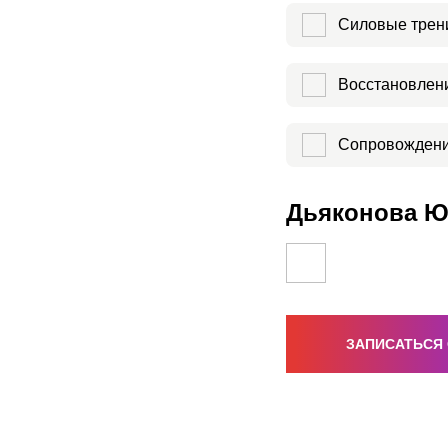
Силовые трен
Восстановлени
Сопровождени
Дьяконова Ю
ЗАПИСАТЬСЯ