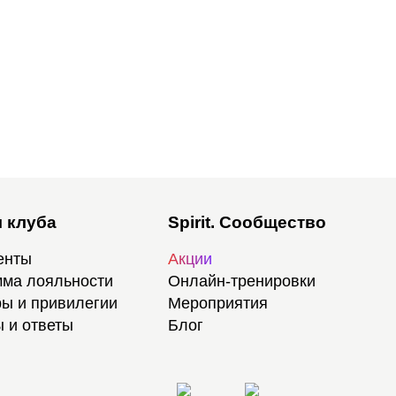
 клуба
Spirit. Сообщество
енты
Акции
ма лояльности
Онлайн-тренировки
ы и привилегии
Мероприятия
 и ответы
Блог