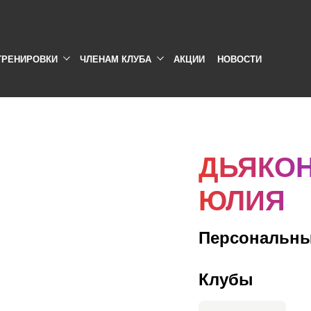
ТРЕНИРОВКИ
ЧЛЕНАМ КЛУБА
АКЦИИ
НОВОСТИ
ДЬЯКО
ЮЛИЯ
Персональны
Клубы