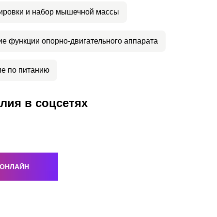
ировки и набор мышечной массы
е функции опорно-двигательного аппарата
е по питанию
лия в соцсетях
 ОНЛАЙН