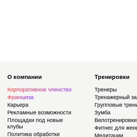
О компании
Тренировки
Корпоративное членство
Тренеры
Франшиза
Тренажерный з
Карьера
Групповые трен
Рекламные возможности
Зумба
Площадки под новые
Велотренировки
клубы
Фитнес для же
Политика обработки
Медитации