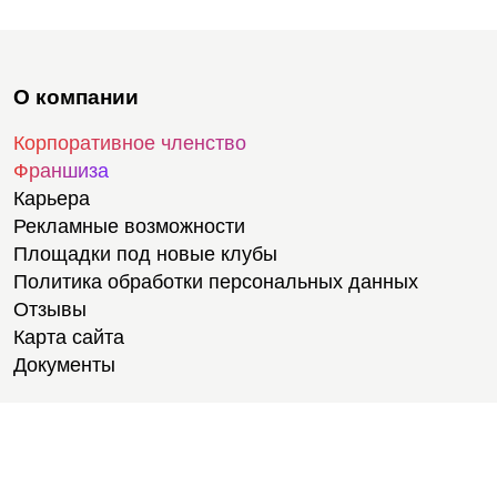
О компании
Корпоративное членство
Франшиза
Карьера
Рекламные возможности
Площадки под новые клубы
Политика обработки персональных данных
Отзывы
Карта сайта
Документы
Тренировки
Тренеры
Тренажерный зал