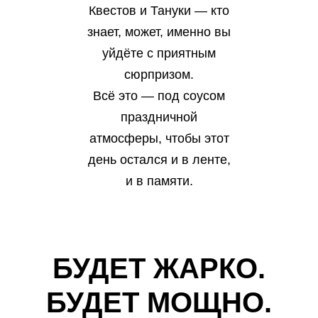
Квестов и Тануки — кто
знает, может, именно вы
уйдёте с приятным
сюрпризом.
Всё это — под соусом
праздничной
атмосферы, чтобы этот
день остался и в ленте,
и в памяти.
БУДЕТ ЖАРКО.
БУДЕТ МОЩНО.