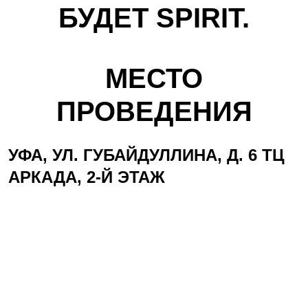
БУДЕТ SPIRIT.
МЕСТО
ПРОВЕДЕНИЯ
УФА, УЛ. ГУБАЙДУЛЛИНА, Д. 6 ТЦ
АРКАДА, 2-Й ЭТАЖ