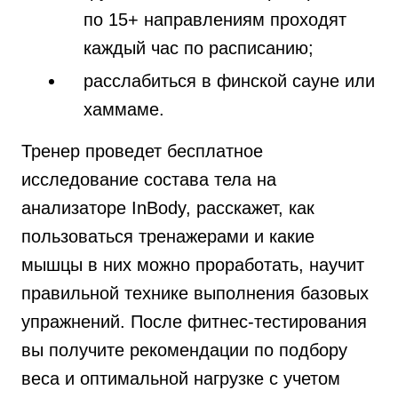
по 15+ направлениям проходят
каждый час по расписанию;
расслабиться в финской сауне или
хаммаме.
Тренер проведет бесплатное
исследование состава тела на
анализаторе InBody, расскажет, как
пользоваться тренажерами и какие
мышцы в них можно проработать, научит
правильной технике выполнения базовых
упражнений. После фитнес-тестирования
вы получите рекомендации по подбору
веса и оптимальной нагрузке с учетом