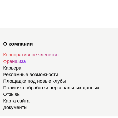
О компании
Корпоративное членство
Франшиза
Карьера
Рекламные возможности
Площадки под новые клубы
Политика обработки персональных данных
Отзывы
Карта сайта
Документы