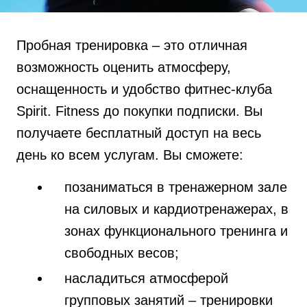
Пробная тренировка – это отличная
возможность оценить атмосферу,
оснащенность и удобство фитнес-клуба
Spirit. Fitness до покупки подписки. Вы
получаете бесплатный доступ на весь
день ко всем услугам. Вы сможете:
позаниматься в тренажерном зале
на силовых и кардиотренажерах, в
зонах функционального тренинга и
свободных весов;
насладиться атмосферой
групповых занятий – тренировки