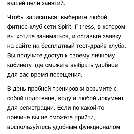
вашей цели занятий.
Чтобы записаться, выберите любой
фитнес-клуб сети Spirit. Fitness, в котором
вы хотите заниматься, и оставьте заявку
на сайте на бесплатный тест-драйв клуба.
Вы получите доступ к своему личному
кабинету, где сможете выбрать удобное
для вас время посещения.
В день пробной тренировки возьмите с
собой полотенце, воду и любой документ
для регистрации. Если по какой-то
причине вы не сможете прийти,
воспользуйтесь удобным функционалом