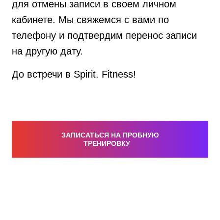
для отмены записи в своем личном
кабинете. Мы свяжемся с вами по
телефону и подтвердим перенос записи
на другую дату.
До встречи в Spirit. Fitness!
ЗАПИСАТЬСЯ НА ПРОБНУЮ
ТРЕНИРОВКУ