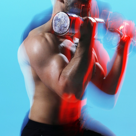
АКЦИИ
НОВОСТИ