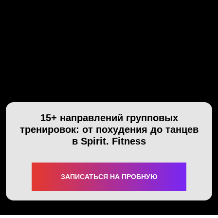
АКЦИИ
НОВОСТИ
15+ направлений групповых
тренировок: от похудения до танцев
в Spirit. Fitness
ЗАПИСАТЬСЯ НА ПРОБНУЮ