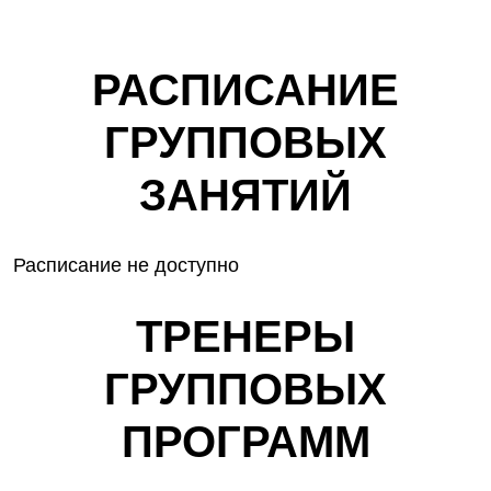
РАСПИСАНИЕ
ГРУППОВЫХ
ЗАНЯТИЙ
Расписание не доступно
ТРЕНЕРЫ
ГРУППОВЫХ
ПРОГРАММ