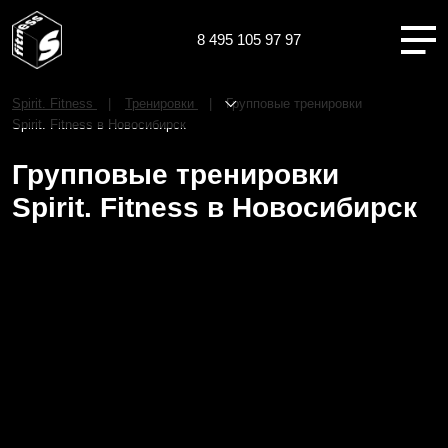
8 495 105 97 97
Новосибирск
Spirit. Fitness
Тренировки
Групповые тренировки
Spirit. Fitness в Новосибирск
Групповые тренировки
Spirit. Fitness в Новосибирск
О НАС
КЛУБЫ
ТРЕНИРОВКИ
ЧЛЕНАМ КЛУБА