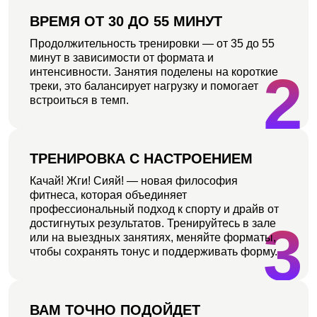
ВРЕМЯ ОТ 30 ДО 55 МИНУТ
Продолжительность тренировки — от 35 до 55
минут в зависимости от формата и
2
интенсивности. Занятия поделены на короткие
треки, это балансирует нагрузку и помогает
встроиться в темп.
ТРЕНИРОВКА С НАСТРОЕНИЕМ
Качай! Жги! Сияй! — новая философия
фитнеса, которая объединяет
профессиональный подход к спорту и драйв от
3
достигнутых результатов. Тренируйтесь в зале
или на выездных занятиях, меняйте форматы,
чтобы сохранять тонус и поддерживать форму.
ВАМ ТОЧНО ПОДОЙДЕТ