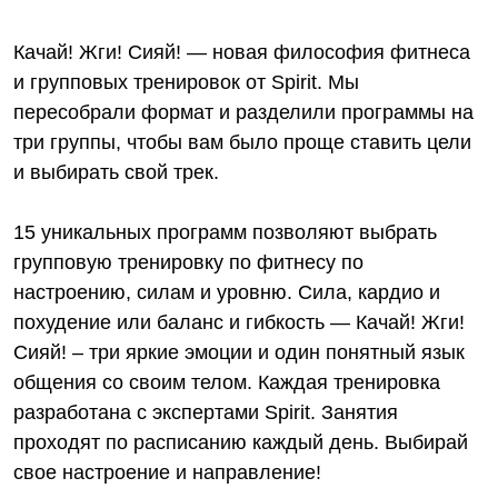
Качай! Жги! Сияй! — новая философия фитнеса
и групповых тренировок от Spirit. Мы
пересобрали формат и разделили программы на
три группы, чтобы вам было проще ставить цели
и выбирать свой трек.
15 уникальных программ позволяют выбрать
групповую тренировку по фитнесу по
настроению, силам и уровню. Сила, кардио и
похудение или баланс и гибкость — Качай! Жги!
Сияй! – три яркие эмоции и один понятный язык
общения со своим телом. Каждая тренировка
разработана с экспертами Spirit. Занятия
проходят по расписанию каждый день. Выбирай
свое настроение и направление!