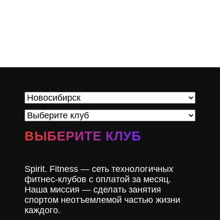
ВЫБЕРИТЕ КЛУБ
Spirit. Fitness — сеть технологичных
фитнес-клубов с оплатой за месяц.
Наша миссия — сделать занятия
спортом неотъемлемой частью жизни
каждого.