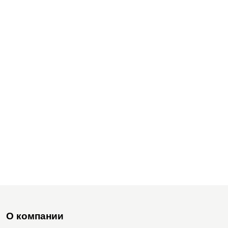
О компании