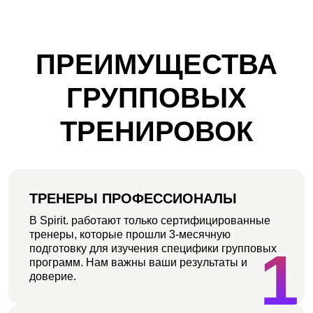
ПРЕИМУЩЕСТВА
ГРУППОВЫХ
ТРЕНИРОВОК
ТРЕНЕРЫ ПРОФЕССИОНАЛЫ
В Spirit. работают только сертифицированные
тренеры, которые прошли 3-месячную
1
подготовку для изучения специфики групповых
программ. Нам важны ваши результаты и
доверие.