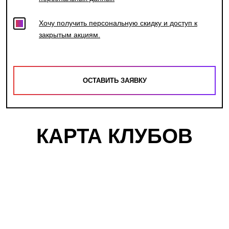
Хочу получить персональную скидку и доступ к
закрытым акциям.
КАРТА КЛУБОВ