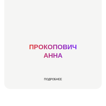
ПРОКОПОВИЧ
АННА
ПОДРОБНЕЕ