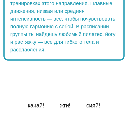
тренировках этого направления. Плавные
движения, низкая или средняя
интенсивность — все, чтобы почувствовать
полную гармонию с собой. В расписании
группы ты найдешь любимый пилатес, йогу
и растяжку — все для гибкого тела и
расслабления.
качай!
жги!
сияй!