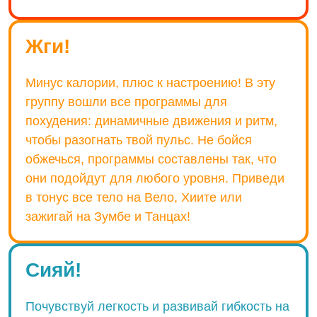
Жги!
Минус калории, плюс к настроению! В эту
группу вошли все программы для
похудения: динамичные движения и ритм,
чтобы разогнать твой пульс. Не бойся
обжечься, программы составлены так, что
они подойдут для любого уровня. Приведи
в тонус все тело на Вело, Хиите или
зажигай на Зумбе и Танцах!
Сияй!
Почувствуй легкость и развивай гибкость на