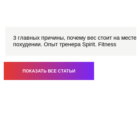
3 главных причины, почему вес стоит на месте 
похудении. Опыт тренера Spirit. Fitness
ПОКАЗАТЬ ВСЕ СТАТЬИ