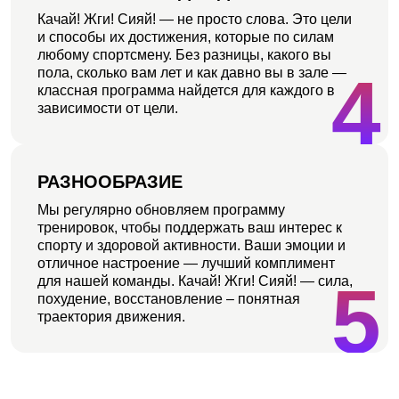
Качай! Жги! Сияй! — не просто слова. Это цели
и способы их достижения, которые по силам
любому спортсмену. Без разницы, какого вы
4
пола, сколько вам лет и как давно вы в зале —
классная программа найдется для каждого в
зависимости от цели.
РАЗНООБРАЗИЕ
Мы регулярно обновляем программу
тренировок, чтобы поддержать ваш интерес к
спорту и здоровой активности. Ваши эмоции и
отличное настроение — лучший комплимент
5
для нашей команды. Качай! Жги! Сияй! — сила,
похудение, восстановление – понятная
траектория движения.