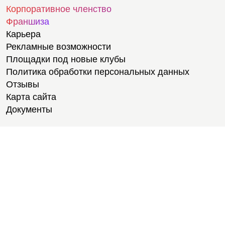
Корпоративное членство
Франшиза
Карьера
Рекламные возможности
Площадки под новые клубы
Политика обработки персональных данных
Отзывы
Карта сайта
Документы
Тренировки
Тренеры
Медитации
Расписание
Услуги