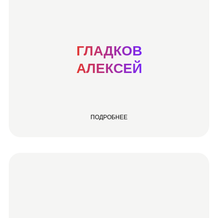
ГЛАДКОВ
АЛЕКСЕЙ
ПОДРОБНЕЕ