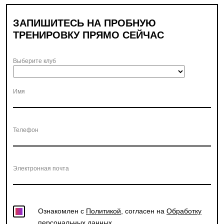
ЗАПИШИТЕСЬ НА ПРОБНУЮ
ТРЕНИРОВКУ ПРЯМО СЕЙЧАС
Выберите клуб
Имя
Телефон
Электронная почта
Ознакомлен с
Политикой
, согласен на
Обработку
персональных данных