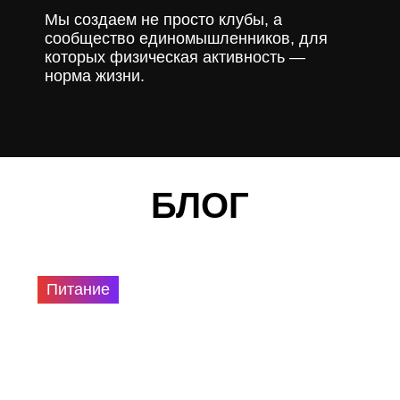
Мы создаем не просто клубы, а
сообщество единомышленников, для
которых физическая активность —
норма жизни.
БЛОГ
Питание