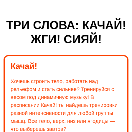
ТРИ СЛОВА: КАЧАЙ!
ЖГИ! СИЯЙ!
Качай!
Хочешь строить тело, работать над
рельефом и стать сильнее? Тренируйся с
весом под динамичную музыку! В
расписании Качай! ты найдешь тренировки
разной интенсивности для любой группы
мышц. Все тело, верх, низ или ягодицы —
что выберешь завтра?