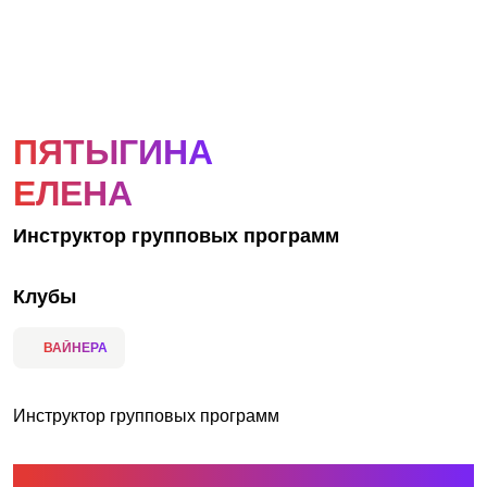
АКЦИИ
НОВОСТИ
ПЯТЫГИНА
ЕЛЕНА
Инструктор групповых программ
Клубы
ВАЙНЕРА
Инструктор групповых программ