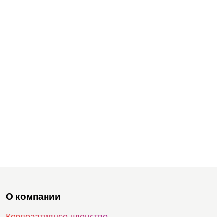
О компании
Корпоративное членство