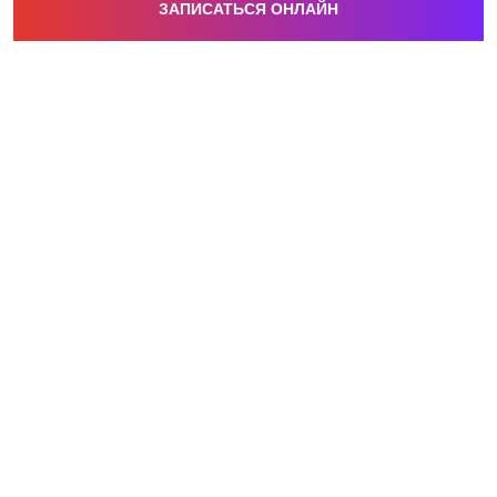
ЗАПИСАТЬСЯ ОНЛАЙН