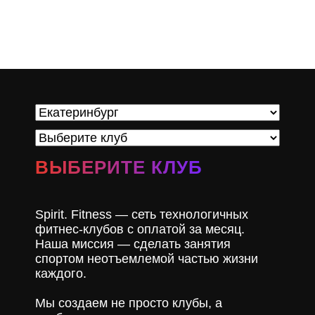
АКЦИИ
НОВОСТИ
ВЫБЕРИТЕ КЛУБ
Spirit. Fitness — сеть технологичных
фитнес-клубов с оплатой за месяц.
Наша миссия — сделать занятия
спортом неотъемлемой частью жизни
каждого.
Мы создаем не просто клубы, а