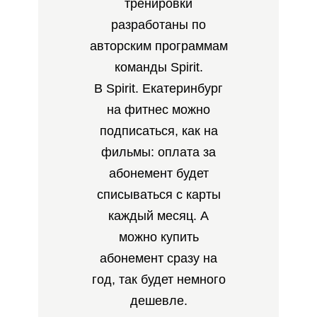
тренировки
разработаны по
авторским программам
команды Spirit.
В Spirit. Екатеринбург
на фитнес можно
подписаться, как на
фильмы: оплата за
абонемент будет
списываться с карты
каждый месяц. А
можно купить
абонемент сразу на
год, так будет немного
дешевле.