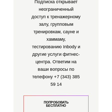
Подписка открывает
неограниченный
доступ к тренажерному
залу, групповым
тренировкам, сауне и
хаммаму,
тестированию Inbody и
другие услуги фитнес-
центра. Ответим на
ваши вопросы по
телефону
+7 (343) 385
59 14
ПОПРОБОВАТЬ
БЕСПЛАТНО