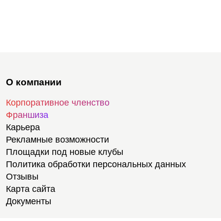
О компании
Корпоративное членство
Франшиза
Карьера
Рекламные возможности
Площадки под новые клубы
Политика обработки персональных данных
Отзывы
Карта сайта
Документы