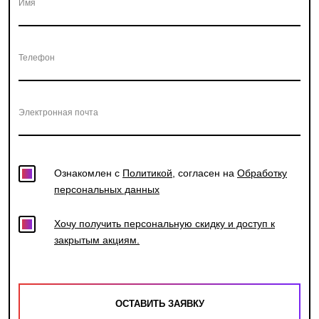
Имя
Телефон
Электронная почта
Ознакомлен с
Политикой
, согласен на
Обработку
персональных данных
Хочу получить персональную скидку и доступ к
закрытым акциям.