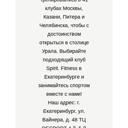
клубах Москвы,
Казани, Питера и
Челябинска, чтобы с
достоинством
открыться в столице
Урала. Выбирайте
подходящий клуб
Spirit. Fitness в
Екатеринбурге и
занимайтесь спортом
вместе с нами!
Наш адрес: г.
Екатеринбург, ул.
Вайнера, д. 48 ТЦ