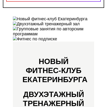
НОВЫЙ
ФИТНЕС-КЛУБ
ЕКАТЕРИНБУРГА
ДВУХЭТАЖНЫЙ
ТРЕНАЖЕРНЫЙ