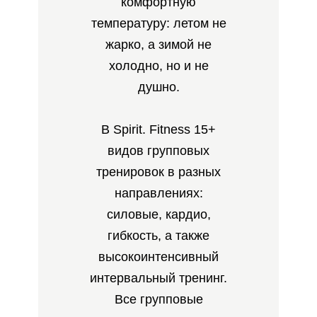
комфортную
температуру: летом не
жарко, а зимой не
холодно, но и не
душно.
В Spirit. Fitness 15+
видов групповых
тренировок в разных
направлениях:
силовые, кардио,
гибкость, а также
высокоинтенсивный
интервальный тренинг.
Все групповые