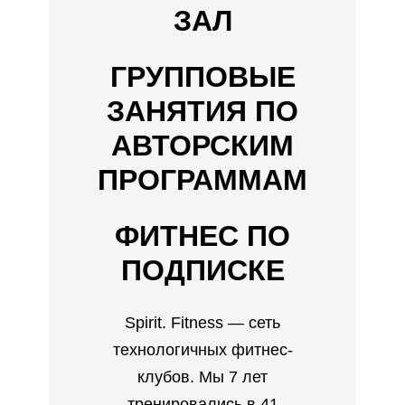
ЗАЛ
ГРУППОВЫЕ
ЗАНЯТИЯ ПО
АВТОРСКИМ
ПРОГРАММАМ
ФИТНЕС ПО
ПОДПИСКЕ
Spirit. Fitness — сеть
технологичных фитнес-
клубов. Мы 7 лет
тренировались в 41