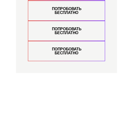
ПОПРОБОВАТЬ
БЕСПЛАТНО
ПОПРОБОВАТЬ
БЕСПЛАТНО
ПОПРОБОВАТЬ
БЕСПЛАТНО