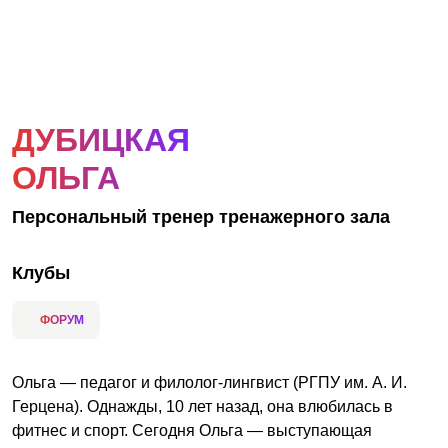
АКЦИИ
НОВОСТИ
ДУБИЦКАЯ
ОЛЬГА
Персональный тренер тренажерного зала
Клубы
ФОРУМ
Ольга — педагог и филолог-лингвист (РГПУ им. А. И.
Герцена). Однажды, 10 лет назад, она влюбилась в
фитнес и спорт. Сегодня Ольга — выступающая