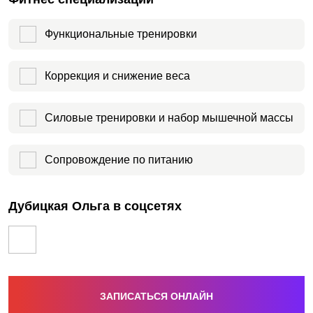
Функциональные тренировки
Коррекция и снижение веса
Силовые тренировки и набор мышечной массы
Сопровождение по питанию
Дубицкая Ольга в соцсетях
ЗАПИСАТЬСЯ ОНЛАЙН