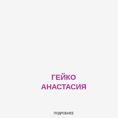
ГЕЙКО
АНАСТАСИЯ
ПОДРОБНЕЕ