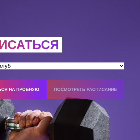
ИСАТЬСЯ
ЬСЯ НА ПРОБНУЮ
ПОСМОТРЕТЬ РАСПИСАНИЕ