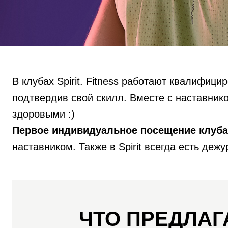
В клубах Spirit. Fitness работают квалифи
подтвердив свой скилл. Вместе с наставник
здоровыми :)
Первое индивидуальное посещение клуба
наставником. Также в Spirit всегда есть де
ЧТО ПРЕДЛАГ