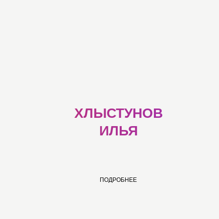
ХЛЫСТУНОВ
ИЛЬЯ
ПОДРОБНЕЕ