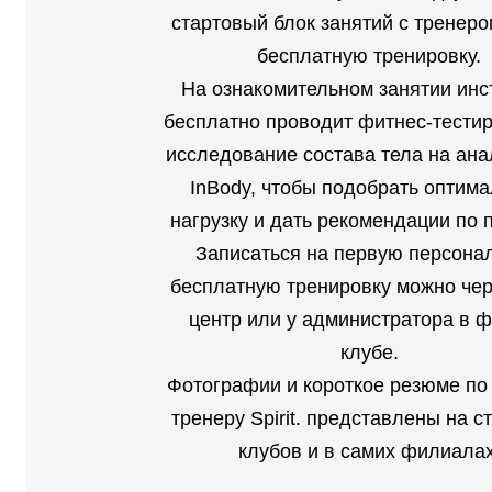
стартовый блок занятий с тренеро
бесплатную тренировку.
На ознакомительном занятии инс
бесплатно проводит фитнес-тести
исследование состава тела на ана
InBody, чтобы подобрать оптим
нагрузку и дать рекомендации по 
Записаться на первую персона
бесплатную тренировку можно чер
центр или у администратора в ф
клубе.
Фотографии и короткое резюме по
тренеру Spirit. представлены на с
клубов и в самих филиалах