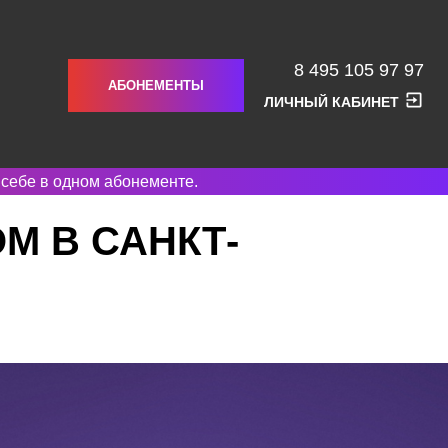
8 495 105 97 97
АБОНЕМЕНТЫ
ЛИЧНЫЙ КАБИНЕТ
 себе в одном абонементе.
М В САНКТ-