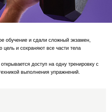
ое обучение и сдали сложный экзамен,
 цель и сохраняют все части тела
 открывается доступ на одну тренировку с
с техникой выполнения упражнений.