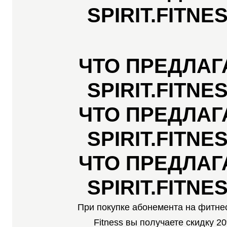
SPIRIT.FITNE
ЧТО ПРЕДЛАГ
SPIRIT.FITNE
ЧТО ПРЕДЛАГ
SPIRIT.FITNE
ЧТО ПРЕДЛАГ
SPIRIT.FITNE
При покупке абонемента на фитнес 
Fitness вы получаете скидку 2