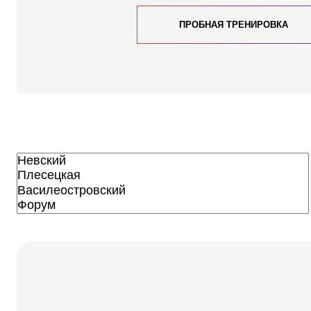
ПРОБНАЯ ТРЕНИРОВКА