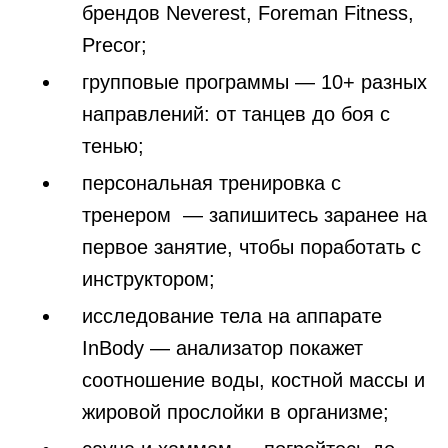
брендов Neverest, Foreman Fitness,
Precor;
групповые программы — 10+ разных
направлений: от танцев до боя с
тенью;
персональная тренировка с
тренером — запишитесь заранее на
первое занятие, чтобы поработать с
инструктором;
исследование тела на аппарате
InBody — анализатор покажет
соотношение воды, костной массы и
жировой прослойки в организме;