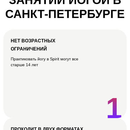
ЗАНЯТИЙ ЙОГОЙ В
САНКТ-ПЕТЕРБУРГЕ
НЕТ ВОЗРАСТНЫХ
ОГРАНИЧЕНИЙ
Практиковать йогу в Spirit могут все
старше 14 лет
1
ПРОХОДИТ В ДВУХ ФОРМАТАХ