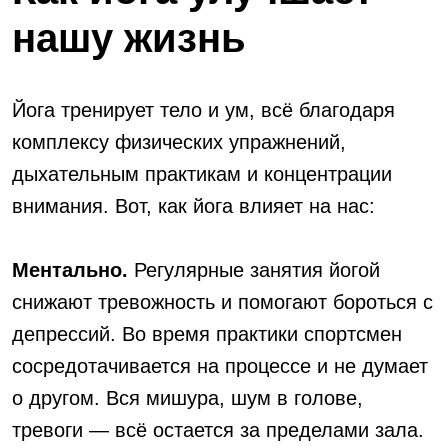
нашу жизнь
Йога тренирует тело и ум, всё благодаря
комплексу физических упражнений,
дыхательным практикам и концентрации
внимания. Вот, как йога влияет на нас:
Ментально.
Регулярные занятия йогой
снижают тревожность и помогают бороться с
депрессий. Во время практики спортсмен
сосредотачивается на процессе и не думает
о другом. Вся мишура, шум в голове,
тревоги — всё остается за пределами зала.