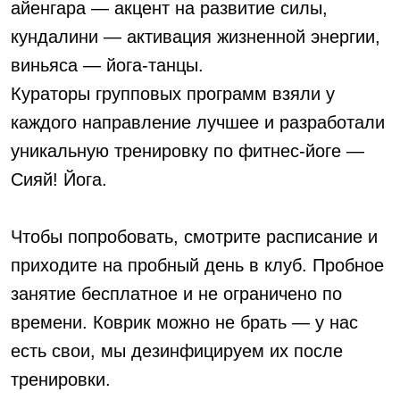
айенгара — акцент на развитие силы,
кундалини — активация жизненной энергии,
виньяса — йога-танцы.
Кураторы групповых программ взяли у
каждого направление лучшее и разработали
уникальную тренировку по фитнес-йоге —
Сияй! Йога.
Чтобы попробовать, смотрите расписание и
приходите на пробный день в клуб. Пробное
занятие бесплатное и не ограничено по
времени. Коврик можно не брать — у нас
есть свои, мы дезинфицируем их после
тренировки.