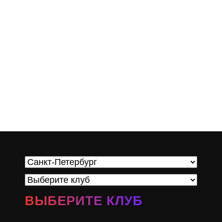
ВЫБЕРИТЕ КЛУБ