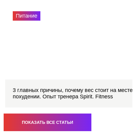
Питание
3 главных причины, почему вес стоит на месте 
похудении. Опыт тренера Spirit. Fitness
ПОКАЗАТЬ ВСЕ СТАТЬИ