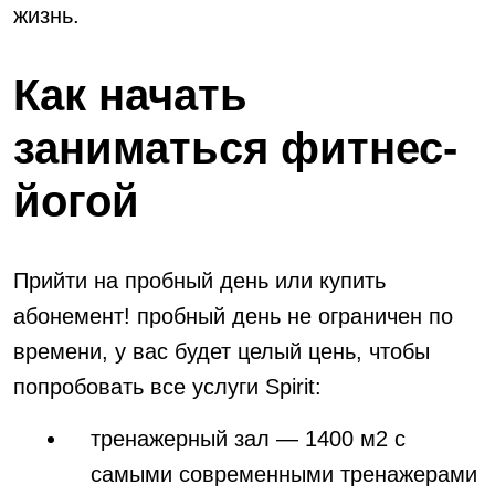
жизнь.
Как начать
заниматься фитнес-
йогой
Прийти на пробный день или купить
абонемент! пробный день не ограничен по
времени, у вас будет целый цень, чтобы
попробовать все услуги Spirit:
тренажерный зал — 1400 м2 с
самыми современными тренажерами