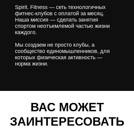
Spirit. Fitness — сеть технологичных
фитнес-клубов с оплатой за месяц.
Наша миссия — сделать занятия
спортом неотъемлемой частью жизни
каждого.
Мы создаем не просто клубы, а
сообщество единомышленников, для
которых физическая активность —
норма жизни.
ВАС МОЖЕТ
ЗАИНТЕРЕСОВАТЬ