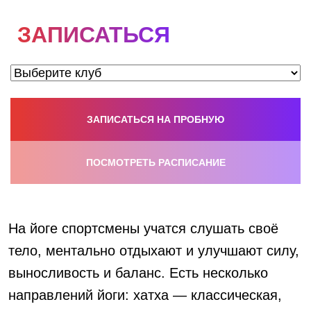
АКЦИИ
ЗАПИСАТЬСЯ
НОВОСТИ
ЗАПИСАТЬСЯ НА ПРОБНУЮ
ПОСМОТРЕТЬ РАСПИСАНИЕ
На йоге спортсмены учатся слушать своё
тело, ментально отдыхают и улучшают силу,
выносливость и баланс. Есть несколько
направлений йоги: хатха — классическая,