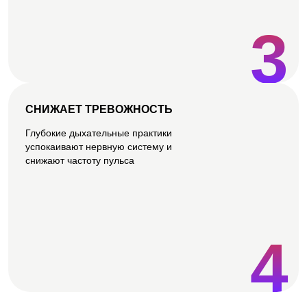
3
СНИЖАЕТ ТРЕВОЖНОСТЬ
Глубокие дыхательные практики
успокаивают нервную систему и
снижают частоту пульса
4