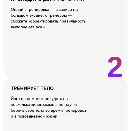
Онлайн-тренировки — в записи на
большом экране; с тренером —
сможете корректировать правильность
выполнения асан
2
ТРЕНИРУЕТ ТЕЛО
Йога не поможет похудеть на
несколько килограммов, но научит
беречь своё тело во время тренировки
и в повседневной жизни