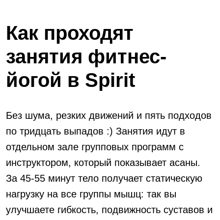
Как проходят
занятия фитнес-
йогой в Spirit
Без шума, резких движений и пять подходов
по тридцать выпадов :) Занятия идут в
отдельном зале групповых программ с
инструктором, который показывает асаны.
За 45-55 минут тело получает статическую
нагрузку на все группы мышц: так вы
улучшаете гибкость, подвижность суставов и