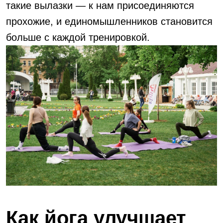
такие вылазки — к нам присоединяются
прохожие, и единомышленников становится
больше с каждой тренировкой.
Как йога улучшает