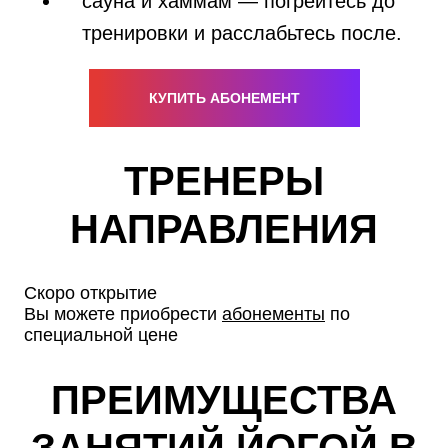
сауна и хаммам — погрейтесь до
тренировки и расслабьтесь после.
КУПИТЬ АБОНЕМЕНТ
ТРЕНЕРЫ
НАПРАВЛЕНИЯ
Скоро открытие
Вы можете приобрести
абонементы
по
специальной цене
ПРЕИМУЩЕСТВА