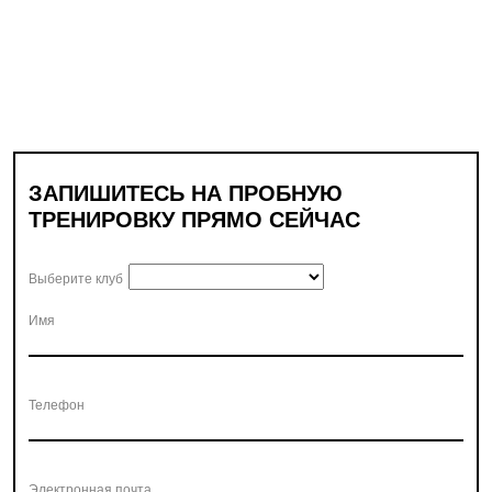
ЗАПИШИТЕСЬ НА ПРОБНУЮ
ТРЕНИРОВКУ ПРЯМО СЕЙЧАС
Выберите клуб
Имя
Телефон
Электронная почта