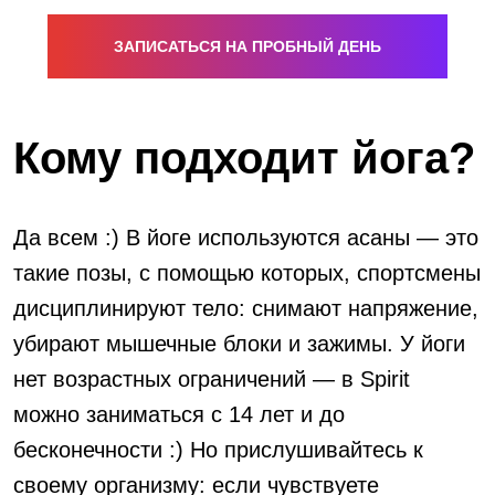
ЗАПИСАТЬСЯ НА ПРОБНЫЙ ДЕНЬ
Кому подходит йога?
Да всем :) В йоге используются асаны — это
такие позы, с помощью которых, спортсмены
дисциплинируют тело: снимают напряжение,
убирают мышечные блоки и зажимы. У йоги
нет возрастных ограничений — в Spirit
можно заниматься с 14 лет и до
бесконечности :) Но прислушивайтесь к
своему организму: если чувствуете