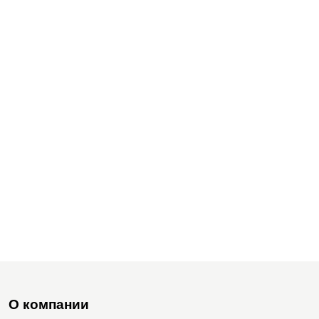
О компании