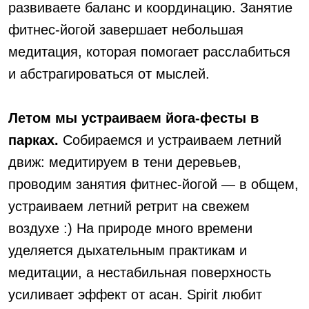
развиваете баланс и координацию. Занятие
фитнес-йогой завершает небольшая
медитация, которая помогает расслабиться
и абстрагироваться от мыслей.
Летом мы устраиваем йога-фесты в
парках.
Собираемся и устраиваем летний
движ: медитируем в тени деревьев,
проводим занятия фитнес-йогой — в общем,
устраиваем летний ретрит на свежем
воздухе :) На природе много времени
уделяется дыхательным практикам и
медитации, а нестабильная поверхность
усиливает эффект от асан. Spirit любит