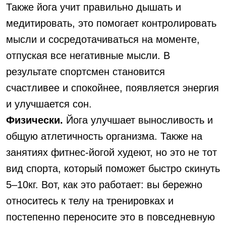
Также йога учит правильно дышать и
медитировать, это помогает контролировать
мысли и сосредотачиваться на моменте,
отпуская все негативные мысли. В
результате спортсмен становится
счастливее и спокойнее, появляется энергия
и улучшается сон.
Физически.
Йога улучшает выносливость и
общую атлетичность организма. Также на
занятиях фитнес-йогой худеют, но это не тот
вид спорта, который поможет быстро скинуть
5–10кг. Вот, как это работает: вы бережно
относитесь к телу на тренировках и
постепенно переносите это в повседневную