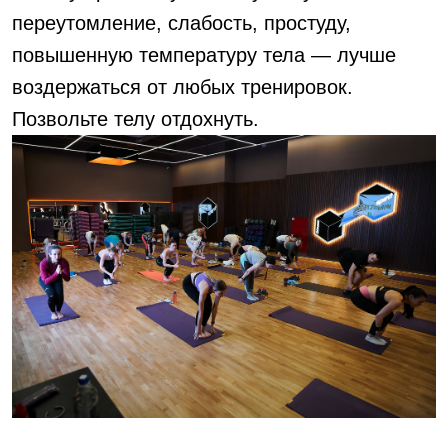
переутомление, слабость, простуду,
повышенную температуру тела — лучше
воздержаться от любых тренировок.
Позвольте телу отдохнуть.