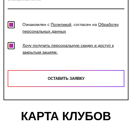
Ознакомлен с
Политикой
, согласен на
Обработку
персональных данных
Хочу получить персональную скидку и доступ к
закрытым акциям.
КАРТА КЛУБОВ