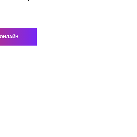
 ОНЛАЙН