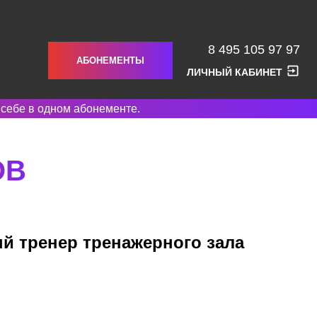
8 495 105 97 97
АБОНЕМЕНТЫ
ЛИЧНЫЙ КАБИНЕТ
 себе в одном абонементе.
ОВ
й тренер тренажерного зала