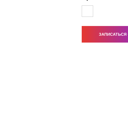
ЗАПИСАТЬСЯ