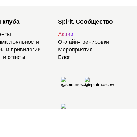
 клуба
Spirit. Сообщество
енты
Акции
ма лояльности
Онлайн-тренировки
ы и привилегии
Мероприятия
 и ответы
Блог