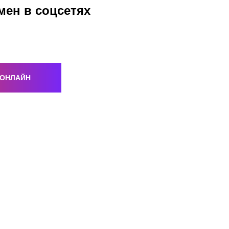
мен в соцсетях
 ОНЛАЙН