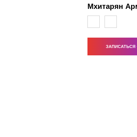
Мхитарян Ар
ЗАПИСАТЬСЯ