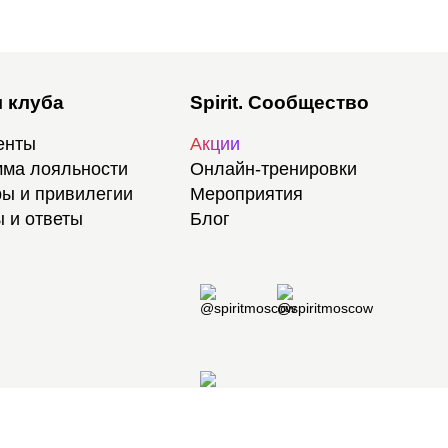
 клуба
Spirit. Сообщество
енты
Акции
ма лояльности
Онлайн-тренировки
ы и привилегии
Мероприятия
 и ответы
Блог