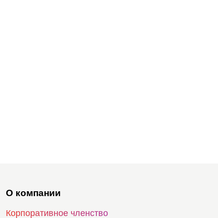
О компании
Корпоративное членство