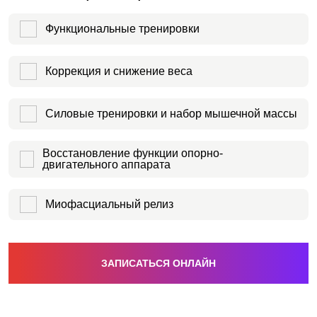
Функциональные тренировки
Коррекция и снижение веса
Силовые тренировки и набор мышечной массы
Восстановление функции опорно-
двигательного аппарата
Миофасциальный релиз
ЗАПИСАТЬСЯ ОНЛАЙН