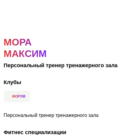
АКЦИИ
НОВОСТИ
МОРА
МАКСИМ
Персональный тренер тренажерного зала
Клубы
ФОРУМ
Персональный тренер тренажерного зала
Фитнес специализации