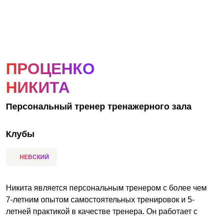
АКЦИИ
НОВОСТИ
ПРОЦЕНКО
НИКИТА
Персональный тренер тренажерного зала
Клубы
НЕВСКИЙ
Никита является персональным тренером с более чем
7-летним опытом самостоятельных тренировок и 5-
летней практикой в качестве тренера. Он работает с