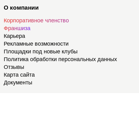
О компании
Корпоративное членство
Франшиза
Карьера
Рекламные возможности
Площадки под новые клубы
Политика обработки персональных данных
Отзывы
Карта сайта
Документы
Тренировки
Тренеры
Медитации
Велотренировки
Тренировки для студентов