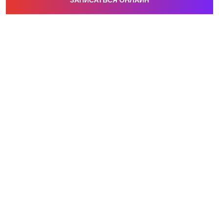
ЗАПИСАТЬСЯ ОНЛАЙН