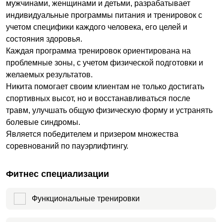
мужчинами, женщинами и детьми, разрабатывает
индивидуальные программы питания и тренировок с
учетом специфики каждого человека, его целей и
состояния здоровья.
Каждая программа тренировок ориентирована на
проблемные зоны, с учетом физической подготовки и
желаемых результатов.
Никита помогает своим клиентам не только достигать
спортивных высот, но и восстанавливаться после
травм, улучшать общую физическую форму и устранять
болевые синдромы.
Является победителем и призером множества
соревнований по пауэрлифтингу.
Фитнес специализации
Функциональные тренировки