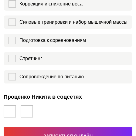
Коррекция и снижение веса
Силовые тренировки и набор мышечной массы
Подготовка к соревнованиям
Стретчинг
Сопровождение по питанию
Проценко Никита в соцсетях