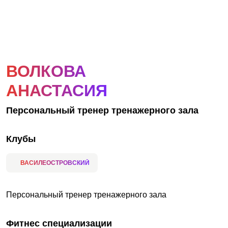
АКЦИИ
НОВОСТИ
ВОЛКОВА
АНАСТАСИЯ
Персональный тренер тренажерного зала
Клубы
ВАСИЛЕОСТРОВСКИЙ
Персональный тренер тренажерного зала
Фитнес специализации