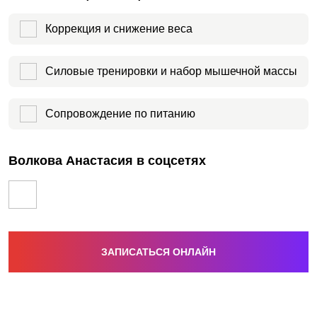
Коррекция и снижение веса
Силовые тренировки и набор мышечной массы
Сопровождение по питанию
Волкова Анастасия в соцсетях
ЗАПИСАТЬСЯ ОНЛАЙН