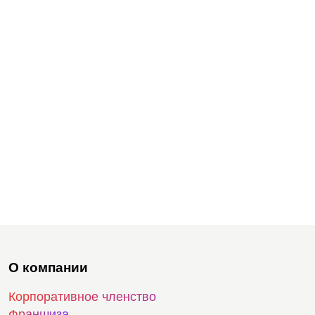
О компании
Корпоративное членство
Франшиза