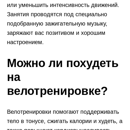
или уменьшить интенсивность движений.
Занятия проводятся под специально
подобранную зажигательную музыку,
заряжают вас позитивом и хорошим
настроением.
Можно ли похудеть
на
велотренировке?
Велотренировки помогают поддерживать
тело в тонусе, сжигать калории и худеть, а