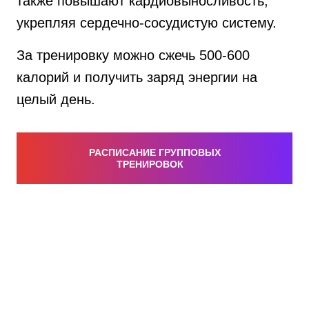
также повышают кардиовыносливость,
укрепляя сердечно-сосудистую систему.
За тренировку можно сжечь 500-600
калорий и получить заряд энергии на
целый день.
РАСПИСАНИЕ ГРУППОВЫХ
ТРЕНИРОВОК