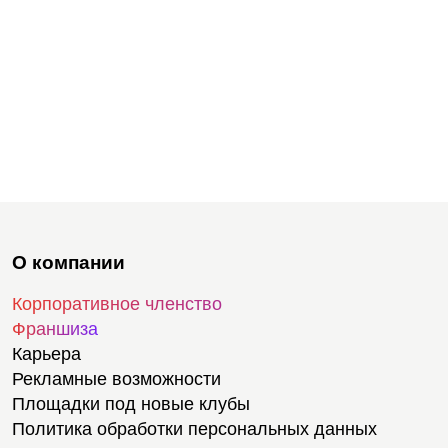
О компании
Корпоративное членство
Франшиза
Карьера
Рекламные возможности
Площадки под новые клубы
Политика обработки персональных данных