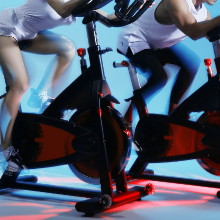
АКЦИИ
НОВОСТИ