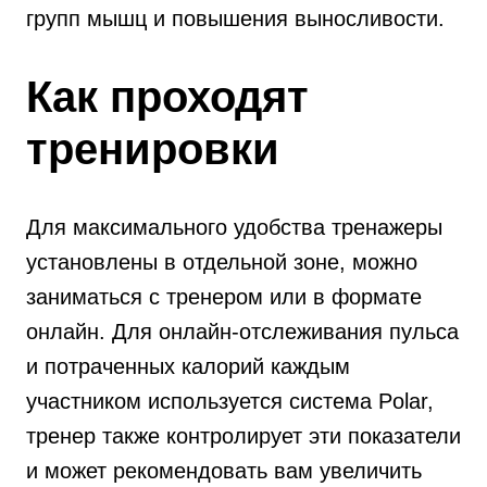
групп мышц и повышения выносливости.
Как проходят
тренировки
Для максимального удобства тренажеры
установлены в отдельной зоне, можно
заниматься с тренером или в формате
онлайн. Для онлайн-отслеживания пульса
и потраченных калорий каждым
участником используется система Polar,
тренер также контролирует эти показатели
и может рекомендовать вам увеличить