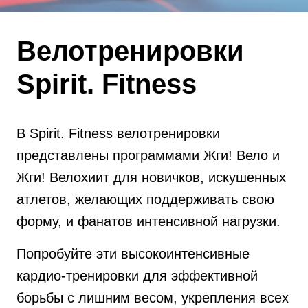
Велотренировки
Spirit. Fitness
В Spirit. Fitness велотренировки
представлены программами Жги! Вело и
Жги! Велохиит для новичков, искушенных
атлетов, желающих поддерживать свою
форму, и фанатов интенсивной нагрузки.
Попробуйте эти высокоинтенсивные
кардио-тренировки для эффективной
борьбы с лишним весом, укрепления всех