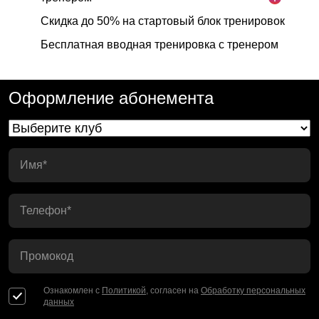
Скидка до 50% на стартовый блок тренировок
Бесплатная вводная тренировка с тренером
Оформление абонемента
Имя*
Телефон*
Промокод
Ознакомлен с
Политикой
, согласен на
Обработку персональных
данных