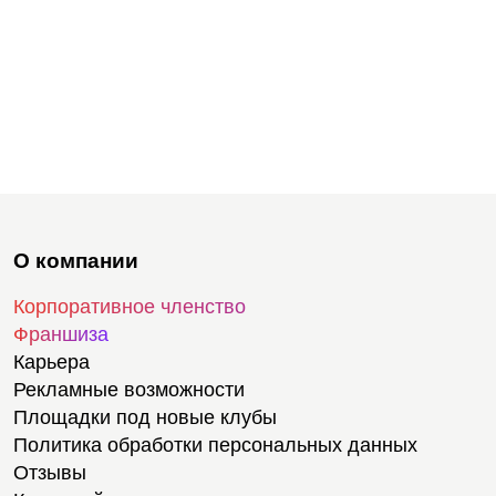
О компании
Корпоративное членство
Франшиза
Карьера
Рекламные возможности
Площадки под новые клубы
Политика обработки персональных данных
Отзывы