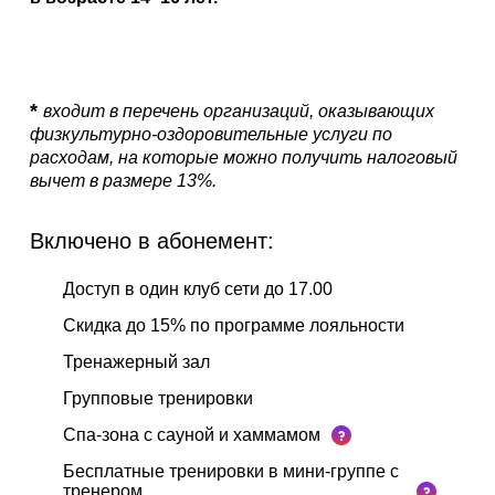
АКЦИИ
НОВОСТИ
*
входит в перечень организаций, оказывающих
физкультурно-оздоровительные услуги по
расходам, на которые можно получить налоговый
вычет в размере 13%.
Включено в абонемент:
Доступ в один клуб сети до 17.00
Скидка до 15% по программе лояльности
Тренажерный зал
Групповые тренировки
Спа-зона с сауной и хаммамом
Бесплатные тренировки в мини-группе с
тренером