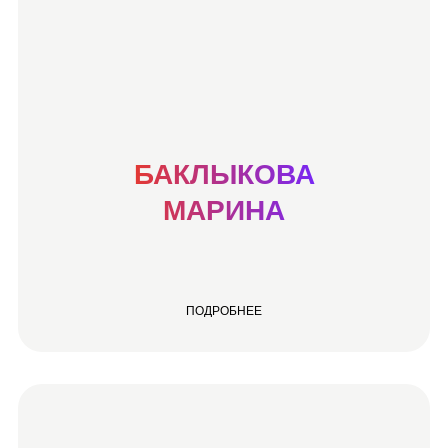
БАКЛЫКОВА
МАРИНА
ПОДРОБНЕЕ