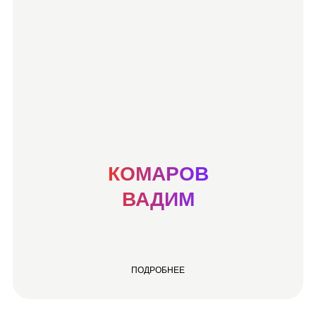
КОМАРОВ
ВАДИМ
ПОДРОБНЕЕ