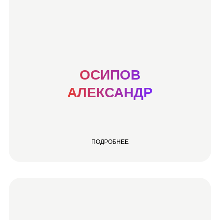
ОСИПОВ
АЛЕКСАНДР
ПОДРОБНЕЕ