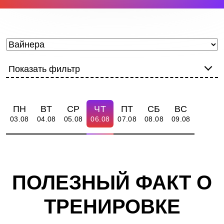
Показать фильтр
ПН
ВТ
СР
ЧТ
ПТ
СБ
ВС
03.08
04.08
05.08
06.08
07.08
08.08
09.08
ПОЛЕЗНЫЙ ФАКТ О
ТРЕНИРОВКЕ