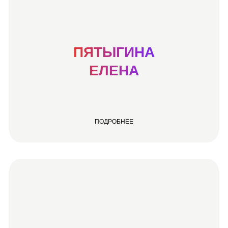
ПЯТЫГИНА
ЕЛЕНА
ПОДРОБНЕЕ