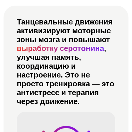
Танцевальные движения
активизируют моторные
зоны мозга и повышают
выработку серотонина
,
улучшая память,
координацию и
настроение. Это не
просто тренировка — это
антистресс и терапия
через движение.