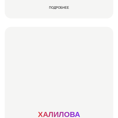
ПОДРОБНЕЕ
ХАЛИЛОВА