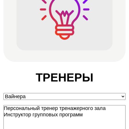
ТРЕНЕРЫ