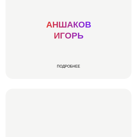
АНШАКОВ
ИГОРЬ
ПОДРОБНЕЕ