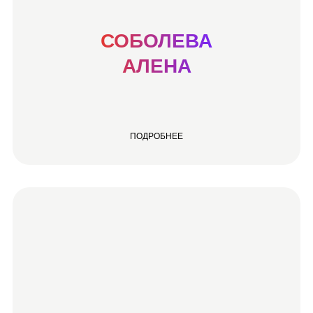
СОБОЛЕВА
АЛЕНА
ПОДРОБНЕЕ