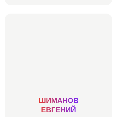
ШИМАНОВ
ЕВГЕНИЙ