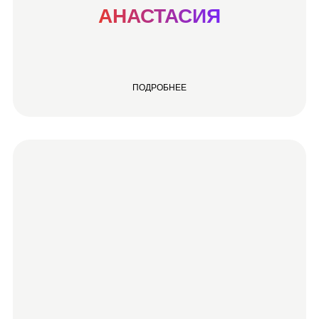
АНАСТАСИЯ
ПОДРОБНЕЕ