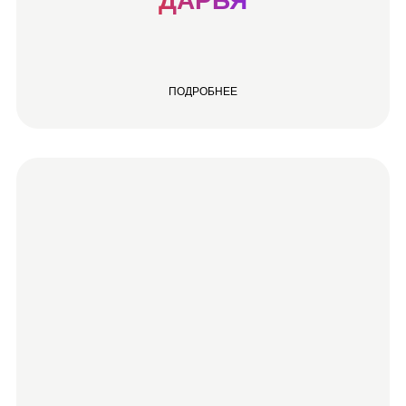
ДАРЬЯ
ПОДРОБНЕЕ