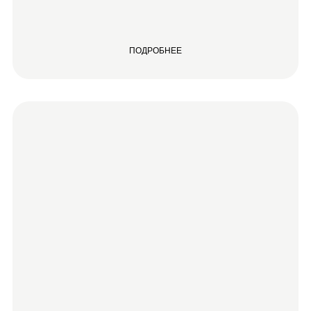
ПОДРОБНЕЕ