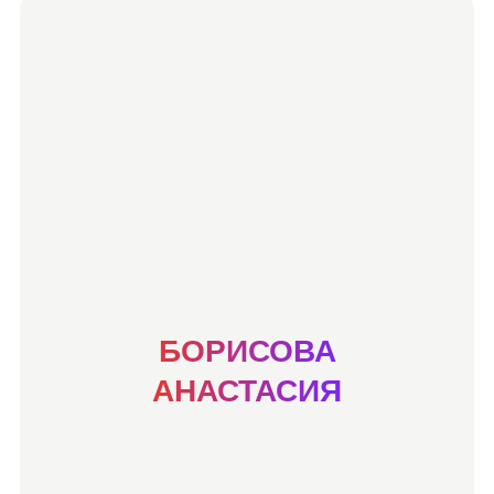
БОРИСОВА
АНАСТАСИЯ