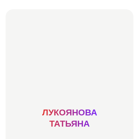
ЛУКОЯНОВА
ТАТЬЯНА