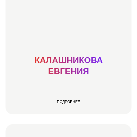
КАЛАШНИКОВА
ЕВГЕНИЯ
ПОДРОБНЕЕ