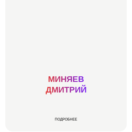
МИНЯЕВ
ДМИТРИЙ
ПОДРОБНЕЕ