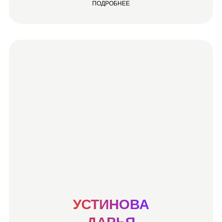
ПОДРОБНЕЕ
УСТИНОВА