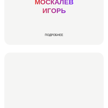
МОСКАЛЕВ
ИГОРЬ
ПОДРОБНЕЕ