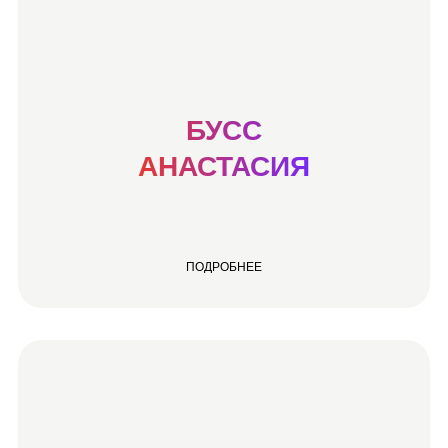
БУСС
АНАСТАСИЯ
ПОДРОБНЕЕ