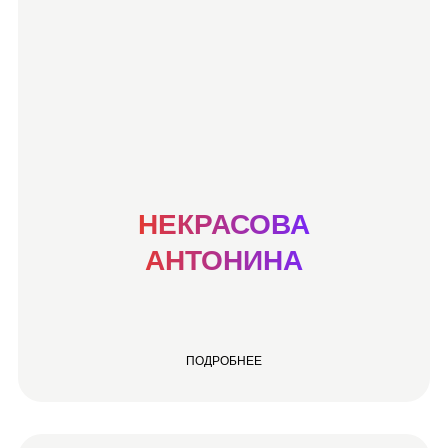
НЕКРАСОВА
АНТОНИНА
ПОДРОБНЕЕ