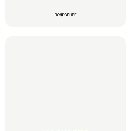
ПОДРОБНЕЕ