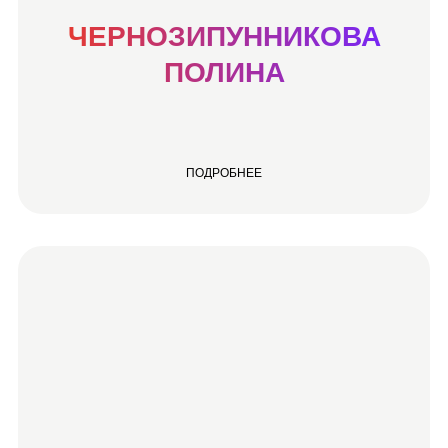
ЧЕРНОЗИПУННИКОВА
ПОЛИНА
ПОДРОБНЕЕ