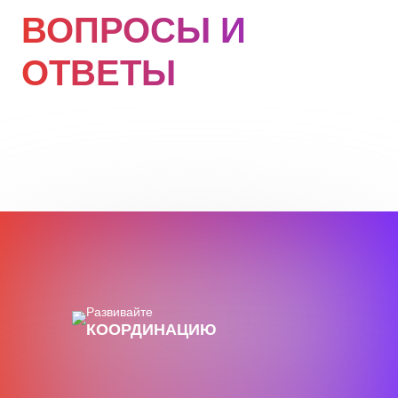
ВОПРОСЫ И
ОТВЕТЫ
Развивайте
КООРДИНАЦИЮ