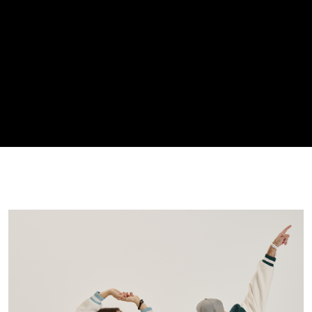
АКЦИИ
НОВОСТИ