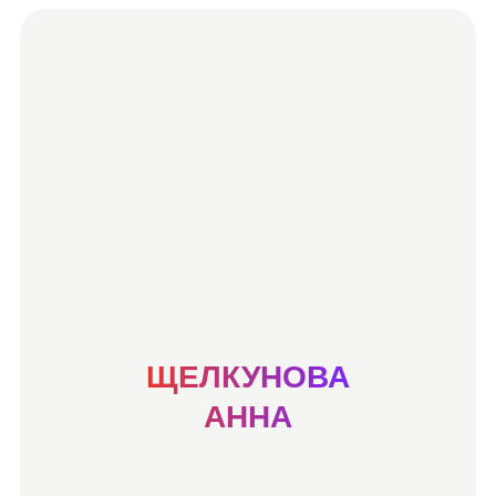
ЩЕЛКУНОВА
АННА