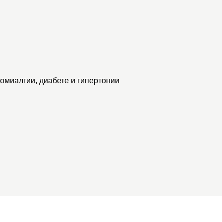
миалгии, диабете и гипертонии