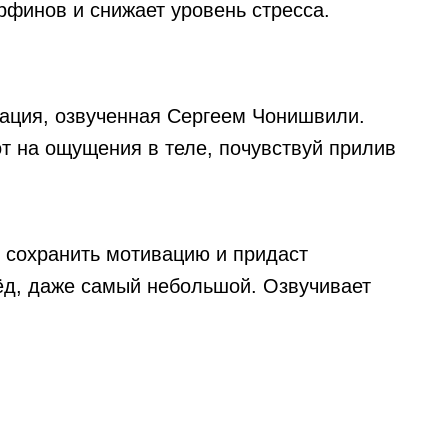
финов и снижает уровень стресса.
ация, озвученная Сергеем Чонишвили.
т на ощущения в теле, почувствуй прилив
 сохранить мотивацию и придаст
ёд, даже самый небольшой. Озвучивает