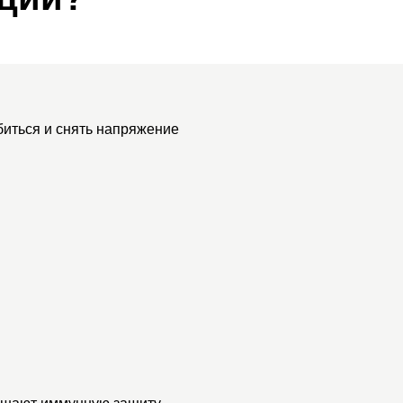
иться и снять напряжение