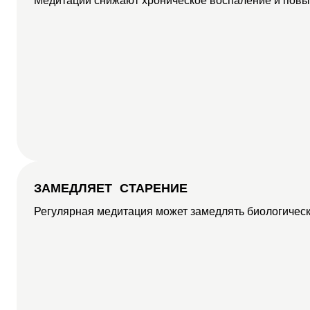
Медитации снижают хроническое воспаление и пов
ЗАМЕДЛЯЕТ СТАРЕНИЕ
Регулярная медитация может замедлять биологическ