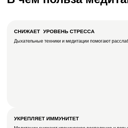
СНИЖАЕТ УРОВЕНЬ СТРЕССА
Дыхательные техники и медитации помогают расслаб
УКРЕПЛЯЕТ ИММУНИТЕТ