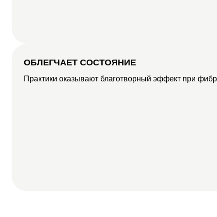
ОБЛЕГЧАЕТ СОСТОЯНИЕ
Практики оказывают благотворный эффект при фибро