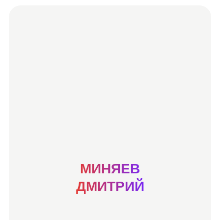
МИНЯЕВ
ДМИТРИЙ