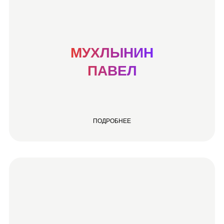
МУХЛЫНИН
ПАВЕЛ
ПОДРОБНЕЕ