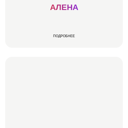
АЛЕНА
ПОДРОБНЕЕ