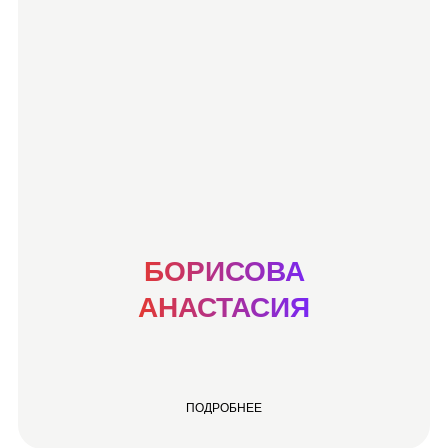
БОРИСОВА
АНАСТАСИЯ
ПОДРОБНЕЕ