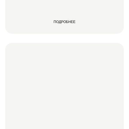
ПОДРОБНЕЕ