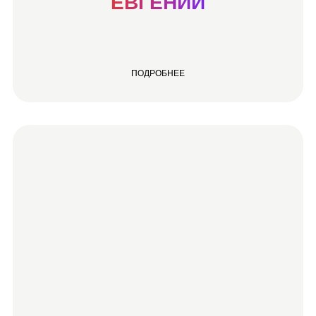
ЕВГЕНИЙ
ПОДРОБНЕЕ