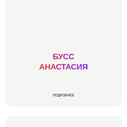
БУСС
АНАСТАСИЯ
ПОДРОБНЕЕ