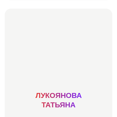
ЛУКОЯНОВА
ТАТЬЯНА