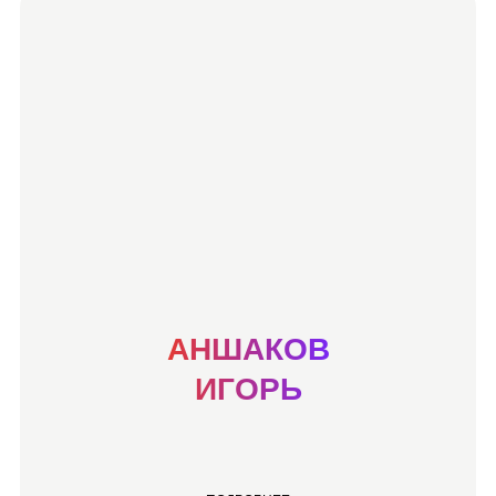
АНШАКОВ
ИГОРЬ