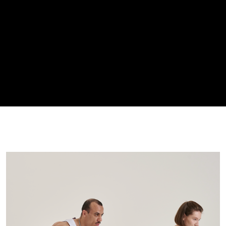
АКЦИИ
НОВОСТИ