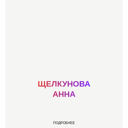
ЩЕЛКУНОВА
АННА
ПОДРОБНЕЕ