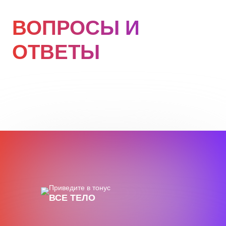
ВОПРОСЫ И
ОТВЕТЫ
Приведите в тонус
ВСЕ ТЕЛО