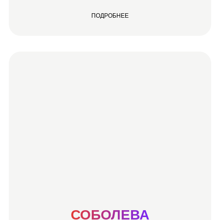
ПОДРОБНЕЕ
СОБОЛЕВА