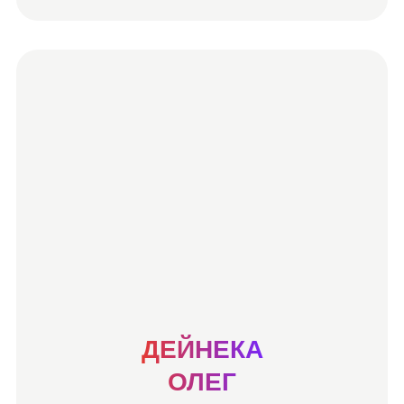
ДЕЙНЕКА
ОЛЕГ