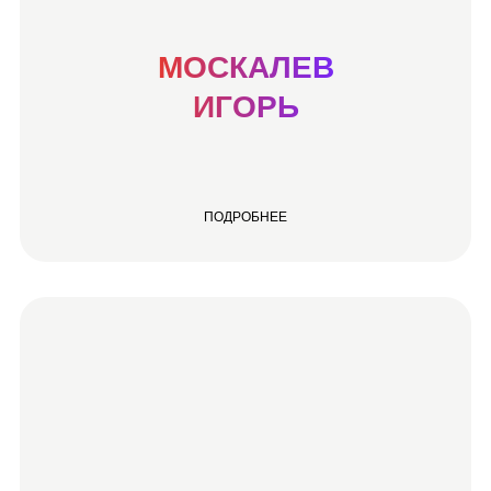
МОСКАЛЕВ
ИГОРЬ
ПОДРОБНЕЕ