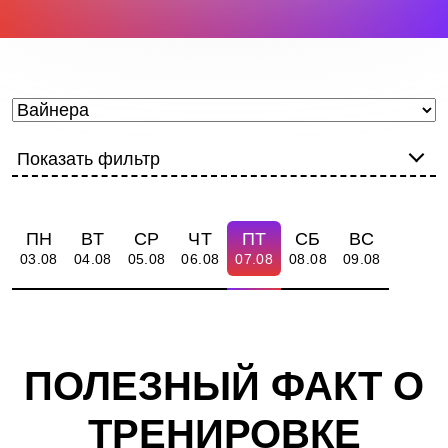
Показать фильтр
ПН
ВТ
СР
ЧТ
ПТ
СБ
ВС
03.08
04.08
05.08
06.08
07.08
08.08
09.08
ПОЛЕЗНЫЙ ФАКТ О
ТРЕНИРОВКЕ