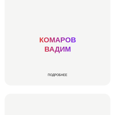
КОМАРОВ
ВАДИМ
ПОДРОБНЕЕ