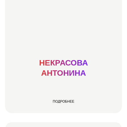
НЕКРАСОВА
АНТОНИНА
ПОДРОБНЕЕ