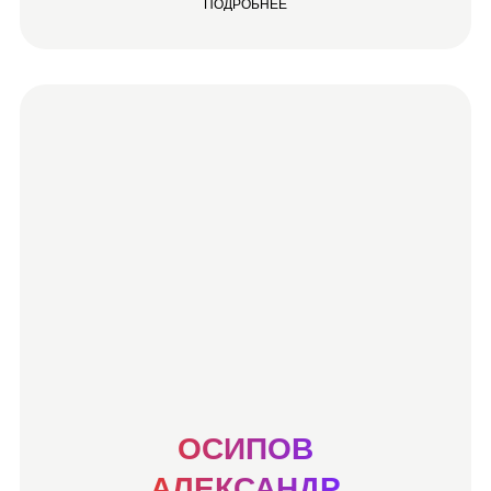
ПОДРОБНЕЕ
ОСИПОВ
АЛЕКСАНДР