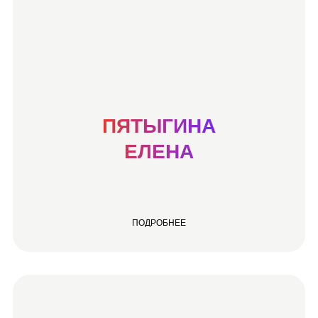
ПЯТЫГИНА
ЕЛЕНА
ПОДРОБНЕЕ