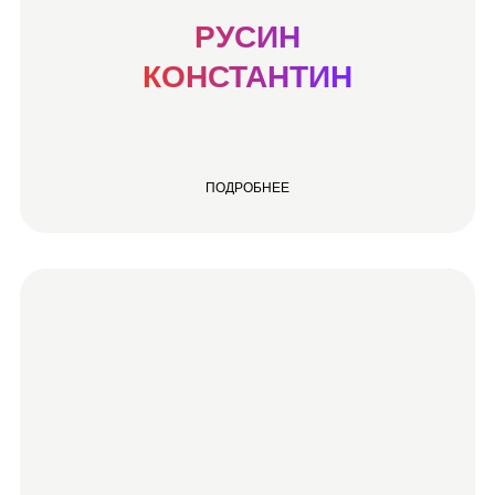
РУСИН
КОНСТАНТИН
ПОДРОБНЕЕ