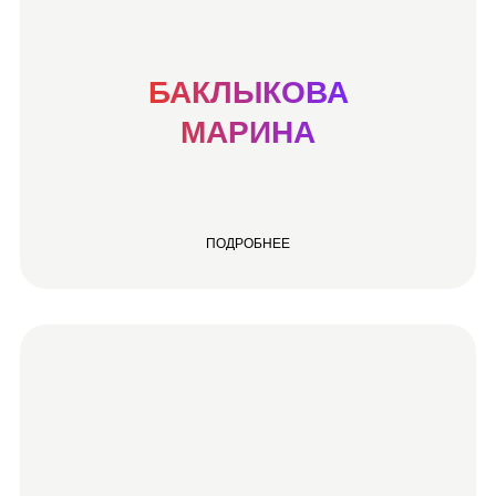
БАКЛЫКОВА
МАРИНА
ПОДРОБНЕЕ