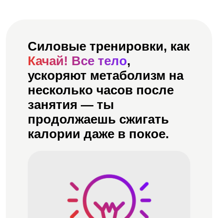
Силовые тренировки, как
Качай! Все тело
,
ускоряют метаболизм на
несколько часов после
занятия — ты
продолжаешь сжигать
калории даже в покое.