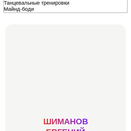
ШИМАНОВ