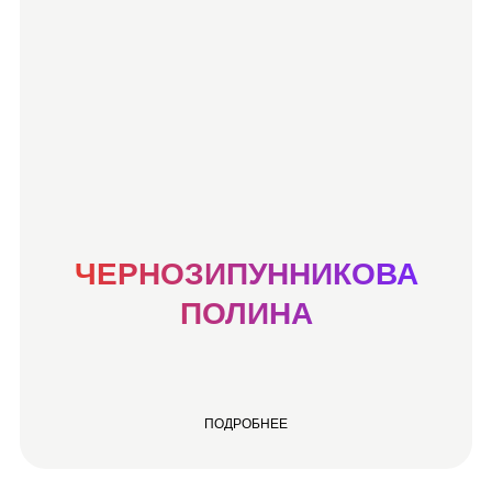
ЧЕРНОЗИПУННИКОВА
ПОЛИНА
ПОДРОБНЕЕ