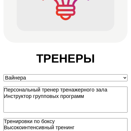
ТРЕНЕРЫ