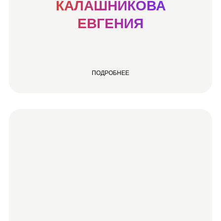
КАЛАШНИКОВА
ЕВГЕНИЯ
ПОДРОБНЕЕ