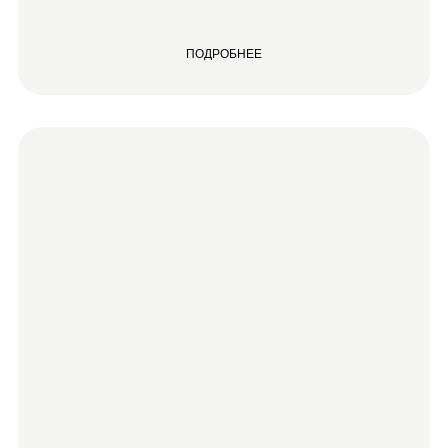
ПОДРОБНЕЕ