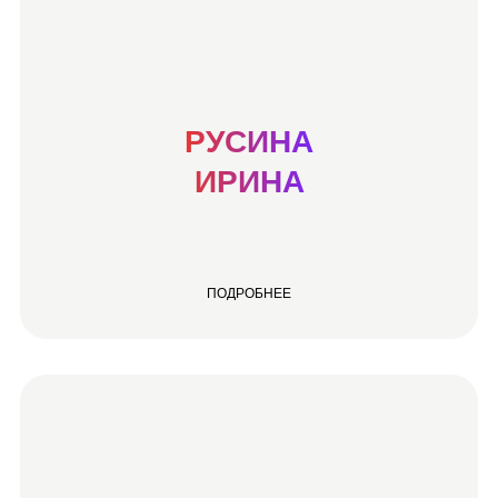
РУСИНА
ИРИНА
ПОДРОБНЕЕ