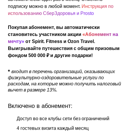
АКЦИИ
подписку можно в любой момент.
Инструкция по
использованию СберЗдоровья и Prosto
НОВОСТИ
Покупая абонемент, вы автоматически
становитесь участником акции
«Абонемент на
мечту»
от Spirit. Fitness и Ozon Travel.
Выигрывайте путешествия с общим призовым
фондом 500 000 ₽ и другие подарки!
*
входит в перечень организаций, оказывающих
физкультурно-оздоровительные услуги по
расходам, на которые можно получить налоговый
вычет в размере 13%.
Включено в абонемент:
Доступ во все клубы сети без ограничений
4 гостевых визита каждый месяц