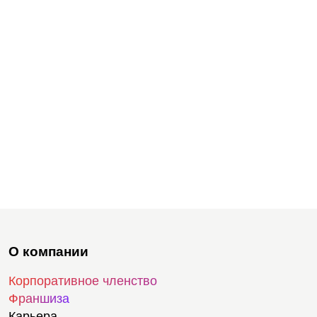
О компании
Корпоративное членство
Франшиза
Карьера