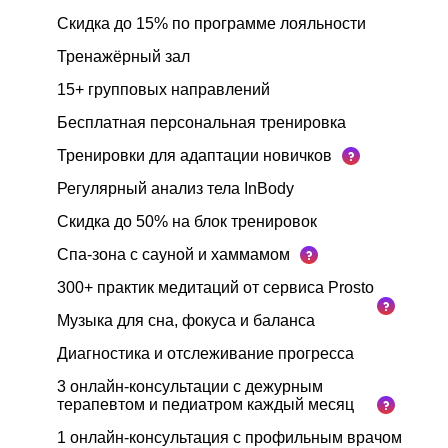
Скидка до 15% по программе лояльности
Тренажёрный зал
15+ групповых направлений
Бесплатная персональная тренировка
Тренировки для адаптации новичков
Регулярный анализ тела InBody
Скидка до 50% на блок тренировок
Спа-зона с сауной и хаммамом
300+ практик медитаций от сервиса Prosto
Музыка для сна, фокуса и баланса
Диагностика и отслеживание прогресса
3 онлайн-консультации с дежурным
терапевтом и педиатром каждый месяц
1 онлайн-консультация с профильным врачом