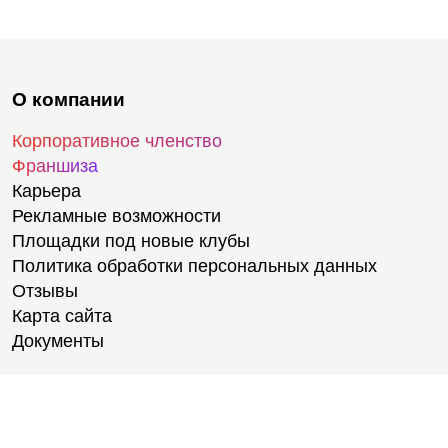
О компании
Корпоративное членство
Франшиза
Карьера
Рекламные возможности
Площадки под новые клубы
Политика обработки персональных данных
Отзывы
Карта сайта
Документы
Тренировки
Тренеры