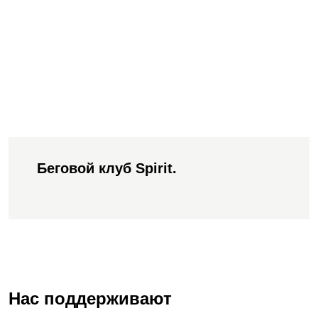
Беговой клуб Spirit.
Нас поддерживают