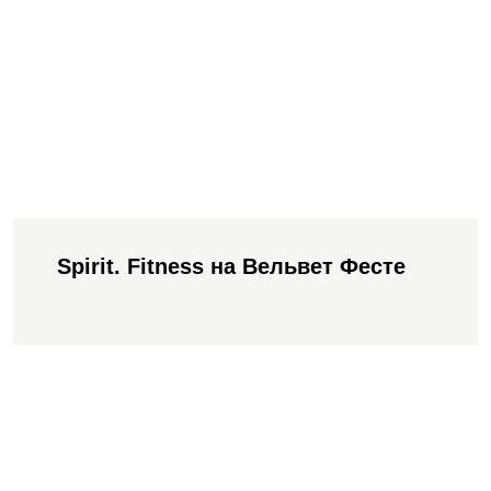
АКЦИИ
НОВОСТИ
Spirit. Fitness на Вельвет Фесте