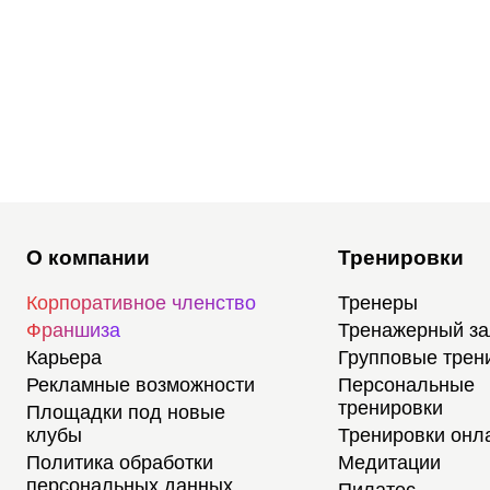
О компании
Тренировки
Корпоративное членство
Тренеры
Франшиза
Тренажерный з
Карьера
Групповые трен
Рекламные возможности
Персональные
тренировки
Площадки под новые
клубы
Тренировки онл
Политика обработки
Медитации
персональных данных