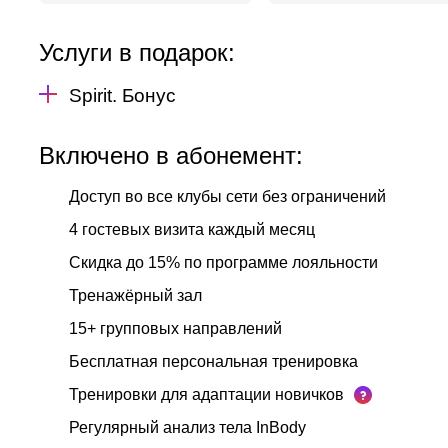
Услуги в подарок:
Spirit. Бонус
Включено в абонемент:
Доступ во все клубы сети без ограничений
4 гостевых визита каждый месяц
Скидка до 15% по программе лояльности
Тренажёрный зал
15+ групповых направлений
Бесплатная персональная тренировка
Тренировки для адаптации новичков
Регулярный анализ тела InBody