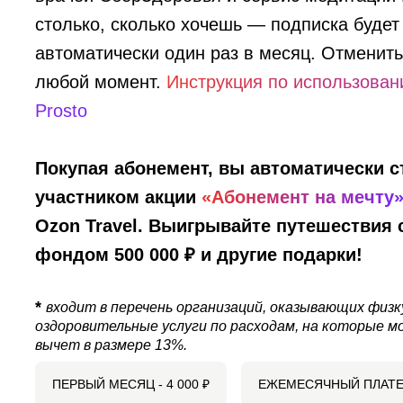
столько, сколько хочешь — подписка будет
автоматически один раз в месяц. Отменит
любой момент.
Инструкция по использова
Prosto
Покупая абонемент, вы автоматически с
участником акции
«Абонемент на мечту
Ozon Travel. Выигрывайте путешествия
фондом 500 000 ₽ и другие подарки!
*
входит в перечень организаций, оказывающих физк
оздоровительные услуги по расходам, на которые м
вычет в размере 13%.
ПЕРВЫЙ МЕСЯЦ -
4 000
₽
ЕЖЕМЕСЯЧНЫЙ ПЛАТЕ