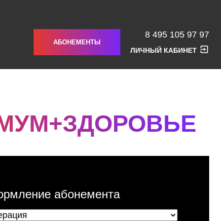
8 495 105 97 97
АБОНЕМЕНТЫ
ЛИЧНЫЙ КАБИНЕТ
МУМ+ЗДОРОВЬЕ
рмление абонемента