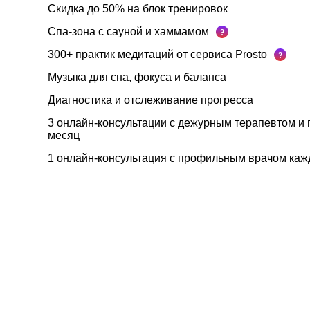
Скидка до 50% на блок тренировок
Спа-зона с сауной и хаммамом
300+ практик медитаций от сервиса Prosto
Музыка для сна, фокуса и баланса
Диагностика и отслеживание прогресса
3 онлайн-консультации с дежурным терапевтом и
месяц
1 онлайн-консультация с профильным врачом ка