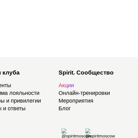
 клуба
Spirit. Сообщество
енты
Акции
ма лояльности
Онлайн-тренировки
ы и привилегии
Мероприятия
 и ответы
Блог