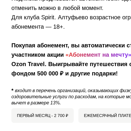
отменить можно в любой момент.
Для клуба Spirit. Алтуфьево возрастное ог
абонемента — 18+.
Покупая абонемент, вы автоматически с
участником акции
«Абонемент на мечту
Ozon Travel. Выигрывайте путешествия
фондом 500 000 ₽ и другие подарки!
*
входит в перечень организаций, оказывающих физк
оздоровительные услуги по расходам, на которые м
вычет в размере 13%.
ПЕРВЫЙ МЕСЯЦ -
2 700
₽
ЕЖЕМЕСЯЧНЫЙ ПЛАТЕ