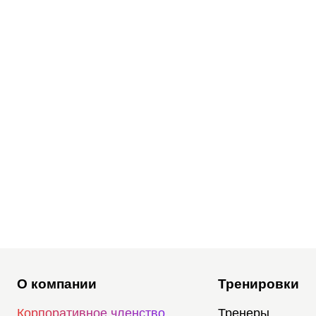
О компании
Тренировки
Корпоративное членство
Тренеры