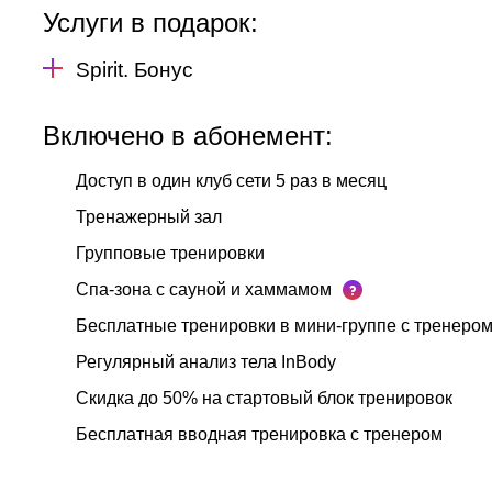
Услуги в подарок:
Spirit. Бонус
Включено в абонемент:
Доступ в один клуб сети 5 раз в месяц
Тренажерный зал
Групповые тренировки
Спа-зона с сауной и хаммамом
Бесплатные тренировки в мини-группе с тренеро
Регулярный анализ тела InBody
Скидка до 50% на стартовый блок тренировок
Бесплатная вводная тренировка с тренером