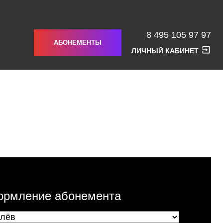
8 495 105 97 97
АБОНЕМЕНТЫ
ЛИЧНЫЙ КАБИНЕТ
рмление абонемента