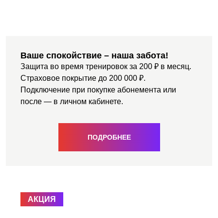
Ваше спокойствие – наша забота!
Защита во время тренировок за 200 ₽ в месяц.
Страховое покрытие до 200 000 ₽.
Подключение при покупке абонемента или
после — в личном кабинете.
ПОДРОБНЕЕ
АКЦИЯ