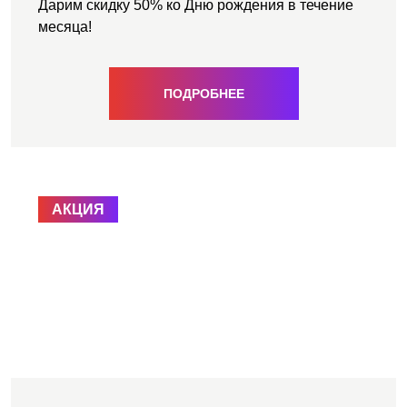
Дарим скидку 50% ко Дню рождения в течение
месяца!
ПОДРОБНЕЕ
АКЦИЯ