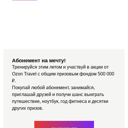
Абонемент на мечту!
Тренируйся этим летом и участвуй в акции от
Ozon Travel с общим призовым фондом 500 000
₽.
Покупай любой абонемент, занимайся,
приглашай друзей и получи шанс выиграть
путешествие, ноутбук, год фитнеса и десятки
других призов.