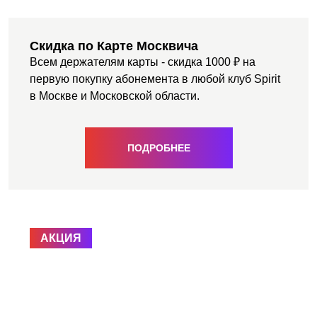
АКЦИИ
НОВОСТИ
Скидка по Карте Москвича
Всем держателям карты - скидка 1000 ₽ на
первую покупку абонемента в любой клуб Spirit
в Москве и Московской области.
ПОДРОБНЕЕ
АКЦИЯ