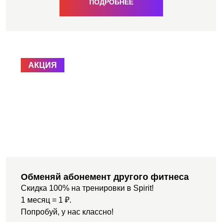
ПОДРОБНЕЕ
АКЦИЯ
Обменяй абонемент другого фитнеса
Скидка 100% на тренировки в Spirit!
1 месяц = 1 ₽.
Попробуй, у нас классно!