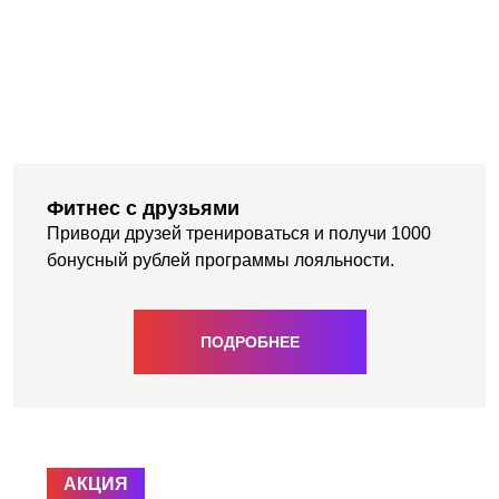
Фитнес с друзьями
Приводи друзей тренироваться и получи 1000
бонусный рублей программы лояльности.
ПОДРОБНЕЕ
АКЦИЯ