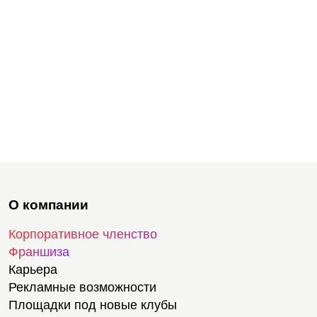
О компании
Корпоративное членство
Франшиза
Карьера
Рекламные возможности
Площадки под новые клубы