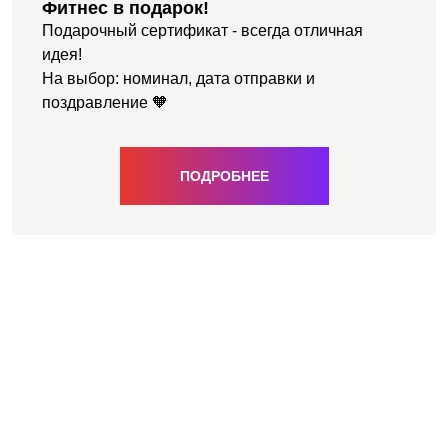
Фитнес в подарок!
Подарочный сертификат - всегда отличная
идея!
На выбор: номинал, дата отправки и
поздравление 🧡
ПОДРОБНЕЕ