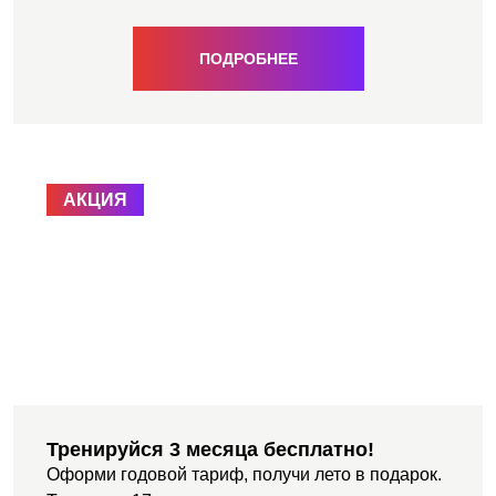
ПОДРОБНЕЕ
АКЦИЯ
Тренируйся 3 месяца бесплатно!
Оформи годовой тариф, получи лето в подарок.