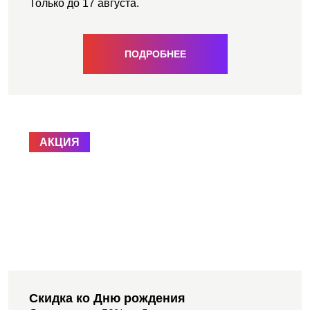
Только до 17 августа.
ПОДРОБНЕЕ
АКЦИЯ
Скидка ко Дню рождения