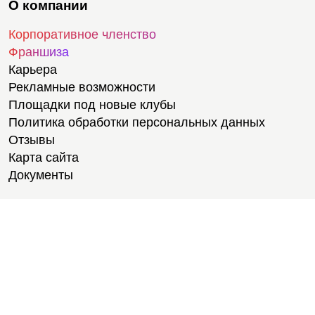
О компании
Корпоративное членство
Франшиза
Карьера
Рекламные возможности
Площадки под новые клубы
Политика обработки персональных данных
Отзывы
Карта сайта
Документы
Тренировки
Тренеры
Тренажерный зал
Групповые тренировки
Персональные тренировки
Тренировки онлайн