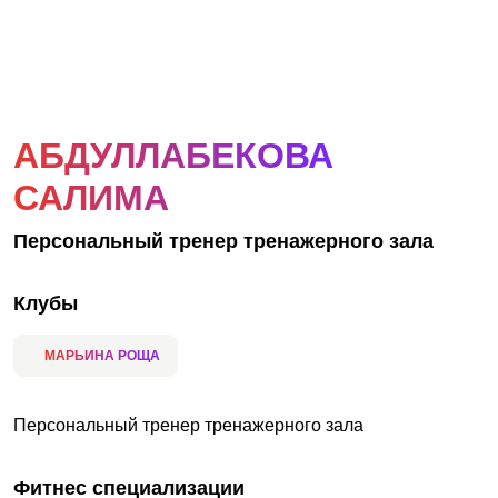
АКЦИИ
НОВОСТИ
АБДУЛЛАБЕКОВА
САЛИМА
Персональный тренер тренажерного зала
Клубы
МАРЬИНА РОЩА
Персональный тренер тренажерного зала
Фитнес специализации