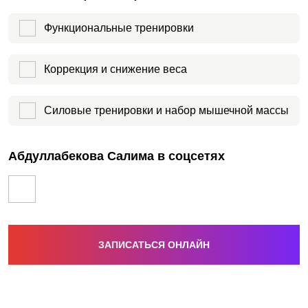
Функциональные тренировки
Коррекция и снижение веса
Силовые тренировки и набор мышечной массы
Абдуллабекова Салима в соцсетях
ЗАПИСАТЬСЯ ОНЛАЙН