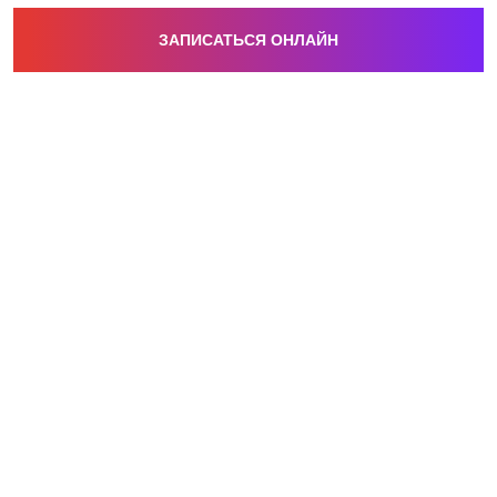
ЗАПИСАТЬСЯ ОНЛАЙН