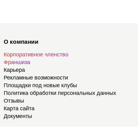
О компании
Корпоративное членство
Франшиза
Карьера
Рекламные возможности
Площадки под новые клубы
Политика обработки персональных данных
Отзывы
Карта сайта
Документы
Тренировки