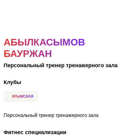
АКЦИИ
НОВОСТИ
АБЫЛКАСЫМОВ
БАУРЖАН
Персональный тренер тренажерного зала
Клубы
КРЫМСКАЯ
Персональный тренер тренажерного зала
Фитнес специализации