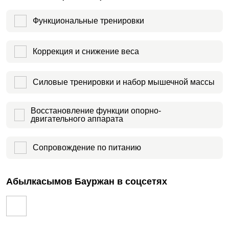
Функциональные тренировки
Коррекция и снижение веса
Силовые тренировки и набор мышечной массы
Восстановление функции опорно-
двигательного аппарата
Сопровождение по питанию
Абылкасымов Бауржан в соцсетях