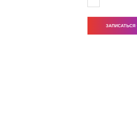
ЗАПИСАТЬСЯ