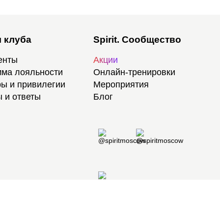
 клуба
Spirit. Сообщество
енты
Акции
ма лояльности
Онлайн-тренировки
ы и привилегии
Мероприятия
 и ответы
Блог