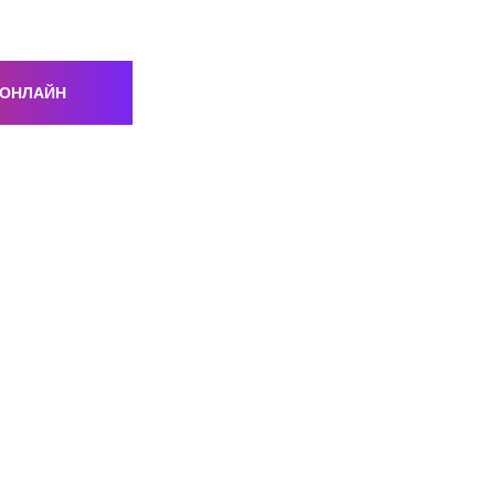
 ОНЛАЙН