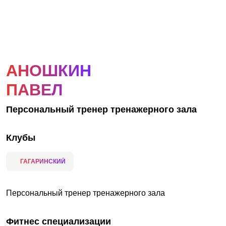
АКЦИИ
НОВОСТИ
АНОШКИН
ПАВЕЛ
Персональный тренер тренажерного зала
Клубы
ГАГАРИНСКИЙ
Персональный тренер тренажерного зала
Фитнес специализации