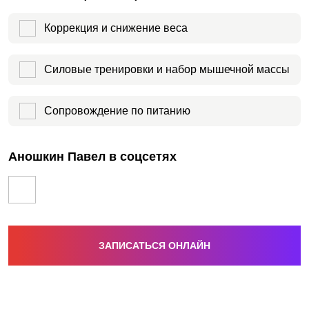
Коррекция и снижение веса
Силовые тренировки и набор мышечной массы
Сопровождение по питанию
Аношкин Павел в соцсетях
ЗАПИСАТЬСЯ ОНЛАЙН