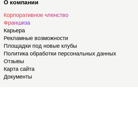
О компании
Корпоративное членство
Франшиза
Карьера
Рекламные возможности
Площадки под новые клубы
Политика обработки персональных данных
Отзывы
Карта сайта
Документы
Тренировки
Тренеры
Тренажерный зал
Групповые тренировки
Персональные тренировки
Тренировки онлайн