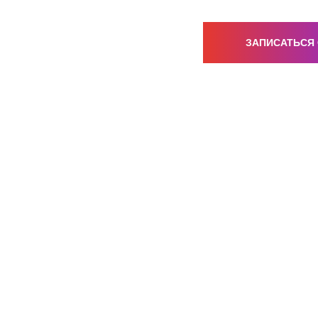
ЗАПИСАТЬСЯ