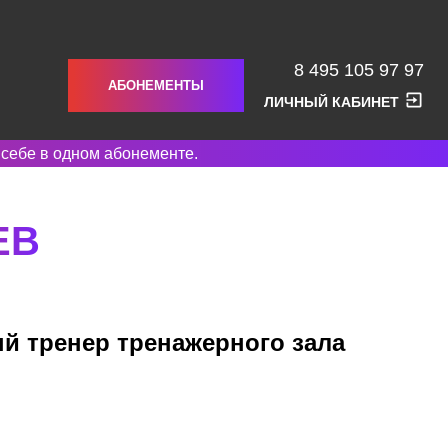
8 495 105 97 97
АБОНЕМЕНТЫ
ЛИЧНЫЙ КАБИНЕТ
 себе в одном абонементе.
ЕВ
й тренер тренажерного зала