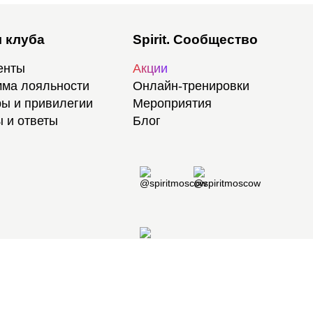
 клуба
Spirit. Сообщество
енты
Акции
ма лояльности
Онлайн-тренировки
ы и привилегии
Мероприятия
 и ответы
Блог