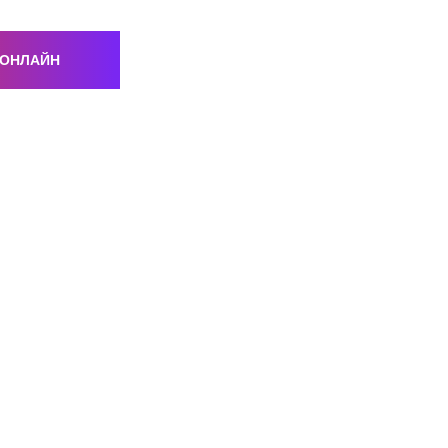
 ОНЛАЙН