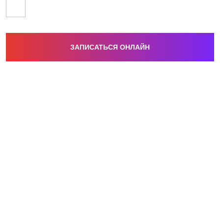
ЗАПИСАТЬСЯ ОНЛАЙН