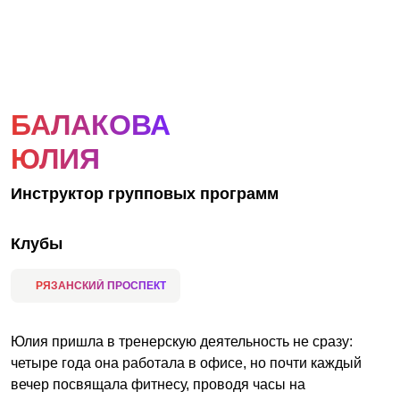
АКЦИИ
НОВОСТИ
БАЛАКОВА
ЮЛИЯ
Инструктор групповых программ
Клубы
РЯЗАНСКИЙ ПРОСПЕКТ
Юлия пришла в тренерскую деятельность не сразу:
четыре года она работала в офисе, но почти каждый
вечер посвящала фитнесу, проводя часы на