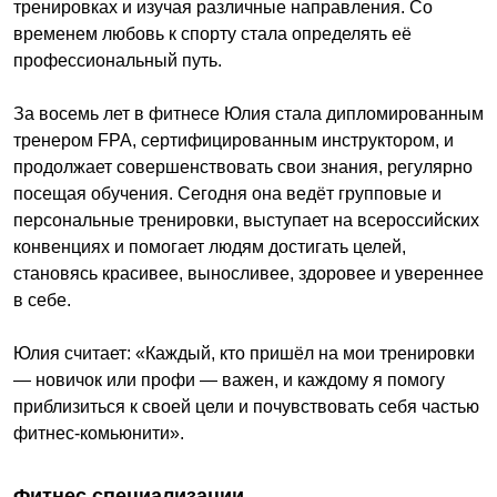
тренировках и изучая различные направления. Со
временем любовь к спорту стала определять её
профессиональный путь.
За восемь лет в фитнесе Юлия стала дипломированным
тренером FPA, сертифицированным инструктором, и
продолжает совершенствовать свои знания, регулярно
посещая обучения. Сегодня она ведёт групповые и
персональные тренировки, выступает на всероссийских
конвенциях и помогает людям достигать целей,
становясь красивее, выносливее, здоровее и увереннее
в себе.
Юлия считает: «Каждый, кто пришёл на мои тренировки
— новичок или профи — важен, и каждому я помогу
приблизиться к своей цели и почувствовать себя частью
фитнес-комьюнити».
Фитнес специализации