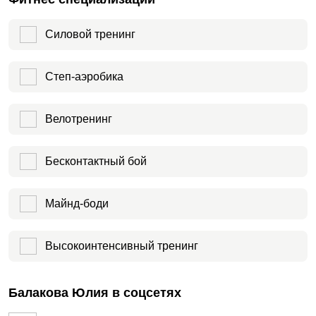
Силовой тренинг
Степ-аэробика
Велотренинг
Бесконтактный бой
Майнд-боди
Высокоинтенсивный тренинг
Балакова Юлия в соцсетях