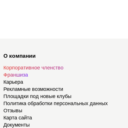
О компании
Корпоративное членство
Франшиза
Карьера
Рекламные возможности
Площадки под новые клубы
Политика обработки персональных данных
Отзывы
Карта сайта
Документы