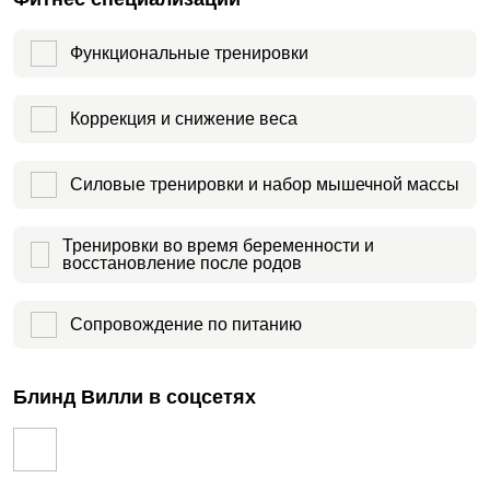
Функциональные тренировки
Коррекция и снижение веса
Силовые тренировки и набор мышечной массы
Тренировки во время беременности и
восстановление после родов
Сопровождение по питанию
Блинд Вилли в соцсетях