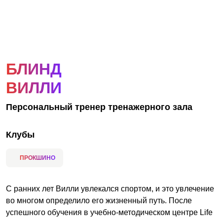
АКЦИИ
НОВОСТИ
БЛИНД
ВИЛЛИ
Персональный тренер тренажерного зала
Клубы
ПРОКШИНО
С ранних лет Вилли увлекался спортом, и это увлечение
во многом определило его жизненный путь. После
успешного обучения в учебно-методическом центре Life