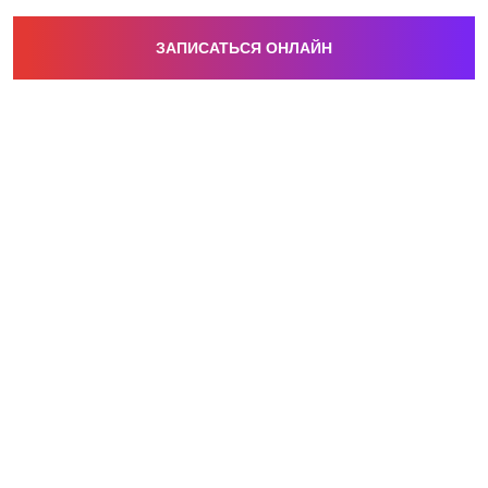
ЗАПИСАТЬСЯ ОНЛАЙН