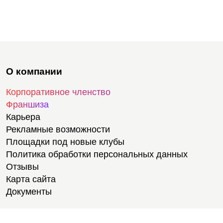
О компании
Корпоративное членство
Франшиза
Карьера
Рекламные возможности
Площадки под новые клубы
Политика обработки персональных данных
Отзывы
Карта сайта
Документы
Тренировки