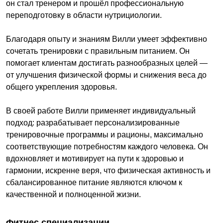
он стал тренером и прошёл профессиональную
переподготовку в области нутрициологии.
Благодаря опыту и знаниям Вилли умеет эффективно
сочетать тренировки с правильным питанием. Он
помогает клиентам достигать разнообразных целей —
от улучшения физической формы и снижения веса до
общего укрепления здоровья.
В своей работе Вилли применяет индивидуальный
подход: разрабатывает персонализированные
тренировочные программы и рационы, максимально
соответствующие потребностям каждого человека. Он
вдохновляет и мотивирует на пути к здоровью и
гармонии, искренне веря, что физическая активность и
сбалансированное питание являются ключом к
качественной и полноценной жизни.
Фитнес специализации