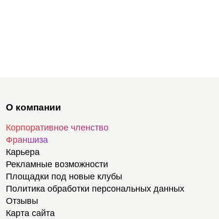
О компании
Корпоративное членство
Франшиза
Карьера
Рекламные возможности
Площадки под новые клубы
Политика обработки персональных данных
Отзывы
Карта сайта