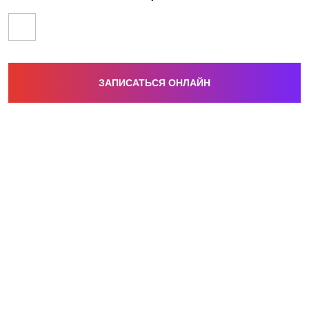
ЗАПИСАТЬСЯ ОНЛАЙН