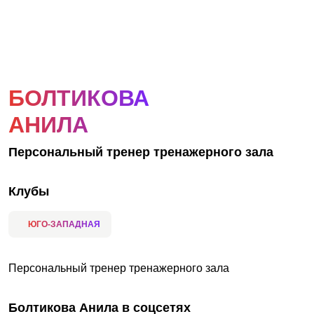
АКЦИИ
НОВОСТИ
БОЛТИКОВА
АНИЛА
Персональный тренер тренажерного зала
Клубы
ЮГО-ЗАПАДНАЯ
Персональный тренер тренажерного зала
Болтикова Анила в соцсетях