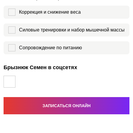
Коррекция и снижение веса
Силовые тренировки и набор мышечной массы
Сопровождение по питанию
Брызнюк Семен в соцсетях
ЗАПИСАТЬСЯ ОНЛАЙН