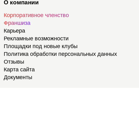
О компании
Корпоративное членство
Франшиза
Карьера
Рекламные возможности
Площадки под новые клубы
Политика обработки персональных данных
Отзывы
Карта сайта
Документы
Тренировки
Тренеры
Тренажерный зал
Групповые тренировки
Персональные тренировки
Тренировки онлайн