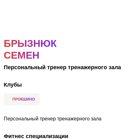
АКЦИИ
НОВОСТИ
БРЫЗНЮК
СЕМЕН
Персональный тренер тренажерного зала
Клубы
ПРОКШИНО
Персональный тренер тренажерного зала
Фитнес специализации