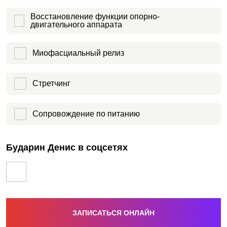
Восстановление функции опорно-
двигательного аппарата
Миофасциальный релиз
Стретчинг
Сопровождение по питанию
Бударин Денис в соцсетях
ЗАПИСАТЬСЯ ОНЛАЙН