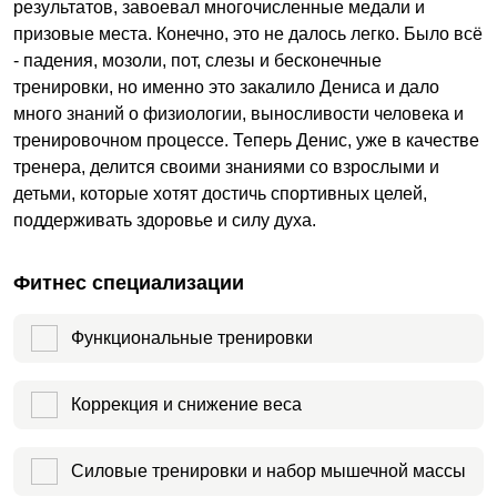
результатов, завоевал многочисленные медали и
призовые места. Конечно, это не далось легко. Было всё
- падения, мозоли, пот, слезы и бесконечные
тренировки, но именно это закалило Дениса и дало
много знаний о физиологии, выносливости человека и
тренировочном процессе. Теперь Денис, уже в качестве
тренера, делится своими знаниями со взрослыми и
детьми, которые хотят достичь спортивных целей,
поддерживать здоровье и силу духа.
Фитнес специализации
Функциональные тренировки
Коррекция и снижение веса
Силовые тренировки и набор мышечной массы