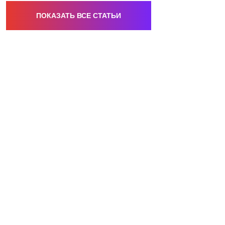
ПОКАЗАТЬ ВСЕ СТАТЬИ