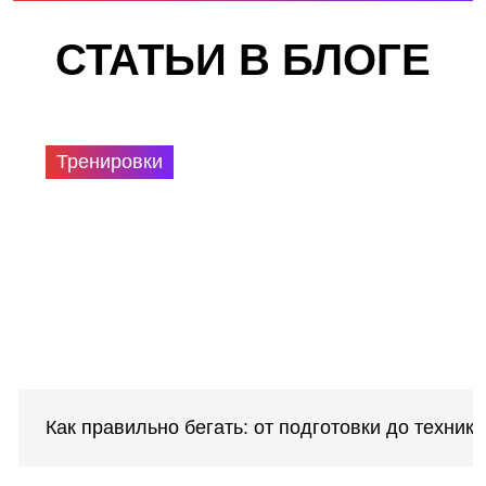
СТАТЬИ В БЛОГЕ
Тренировки
Как правильно бегать: от подготовки до техники