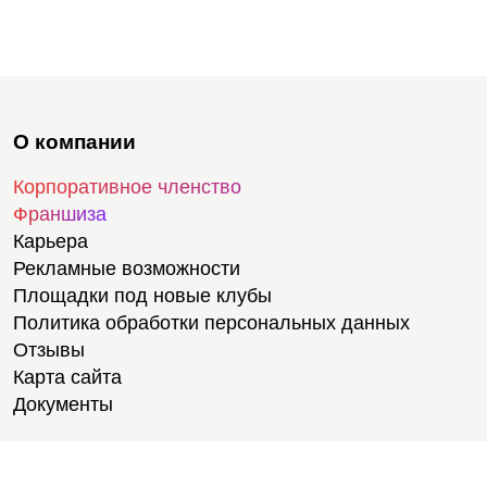
О компании
Корпоративное членство
Франшиза
Карьера
Рекламные возможности
Площадки под новые клубы
Политика обработки персональных данных
Отзывы
Карта сайта
Документы
Тренировки