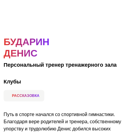
АКЦИИ
НОВОСТИ
БУДАРИН
ДЕНИС
Персональный тренер тренажерного зала
Клубы
РАССКАЗОВКА
Путь в спорте начался со спортивной гимнастики.
Благодаря вере родителей и тренера, собственному
упорству и трудолюбию Денис добился высоких