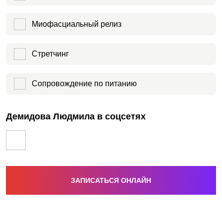
Миофасциальный релиз
Стретчинг
Сопровождение по питанию
Демидова Людмила в соцсетях
ЗАПИСАТЬСЯ ОНЛАЙН