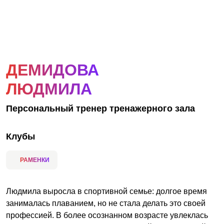
АКЦИИ
НОВОСТИ
ДЕМИДОВА
ЛЮДМИЛА
Персональный тренер тренажерного зала
Клубы
РАМЕНКИ
Людмила выросла в спортивной семье: долгое время
занималась плаванием, но не стала делать это своей
профессией. В более осознанном возрасте увлеклась