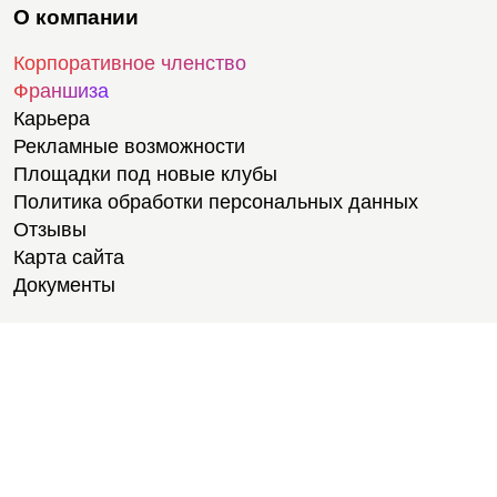
О компании
Корпоративное членство
Франшиза
Карьера
Рекламные возможности
Площадки под новые клубы
Политика обработки персональных данных
Отзывы
Карта сайта
Документы
Тренировки
Тренеры
Тренажерный зал
Групповые тренировки
Персональные тренировки