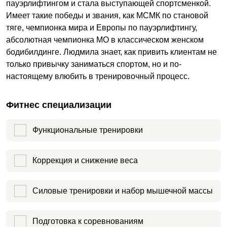
пауэрлифтингом и стала выступающей спортсменкой.
Имеет такие победы и звания, как МСМК по становой
тяге, чемпионка мира и Европы по пауэрлифтингу,
абсолютная чемпионка МО в классическом женском
бодибилдинге. Людмила знает, как привить клиентам не
только привычку заниматься спортом, но и по-
настоящему влюбить в тренировочный процесс.
Фитнес специализации
Функциональные тренировки
Коррекция и снижение веса
Силовые тренировки и набор мышечной массы
Подготовка к соревнованиям