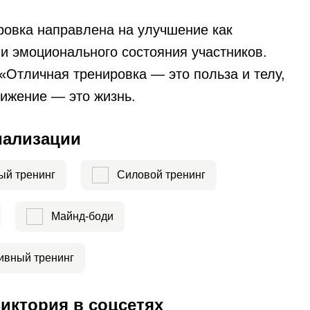
ровка направлена на улучшение как
 и эмоционального состояния участников.
«Отличная тренировка — это польза и телу,
вижение — это жизнь.
иализации
ый тренинг
Силовой тренинг
Майнд-боди
ивный тренинг
иктория в соцсетях