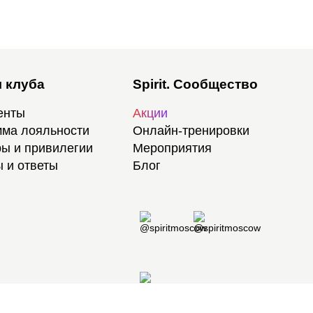
 клуба
Spirit. Сообщество
енты
Акции
ма лояльности
Онлайн-тренировки
ы и привилегии
Мероприятия
 и ответы
Блог