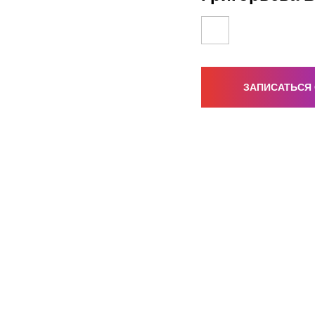
ЗАПИСАТЬСЯ