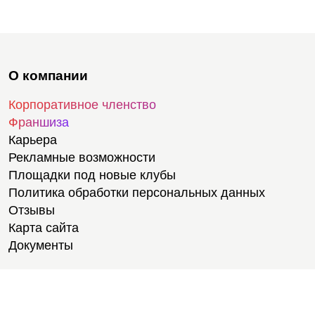
О компании
Корпоративное членство
Франшиза
Карьера
Рекламные возможности
Площадки под новые клубы
Политика обработки персональных данных
Отзывы
Карта сайта
Документы
Тренировки
Тренеры