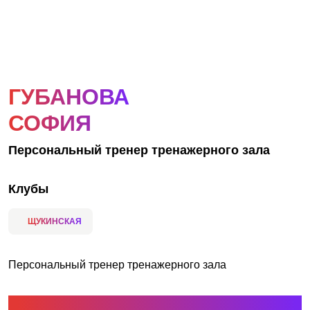
АКЦИИ
НОВОСТИ
ГУБАНОВА
СОФИЯ
Персональный тренер тренажерного зала
Клубы
ЩУКИНСКАЯ
Персональный тренер тренажерного зала