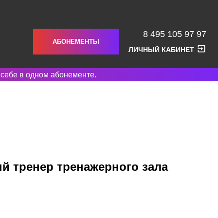
8 495 105 97 97
АБОНЕМЕНТЫ
ЛИЧНЫЙ КАБИНЕТ
 себе в одном абонементе.
й тренер тренажерного зала