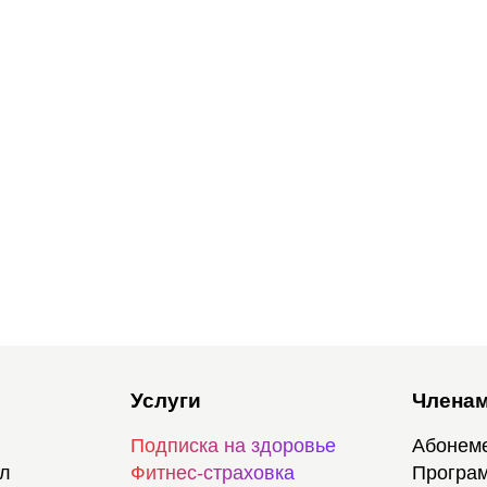
Услуги
Членам
Подписка на здоровье
Абонем
ал
Фитнес-страховка
Програм