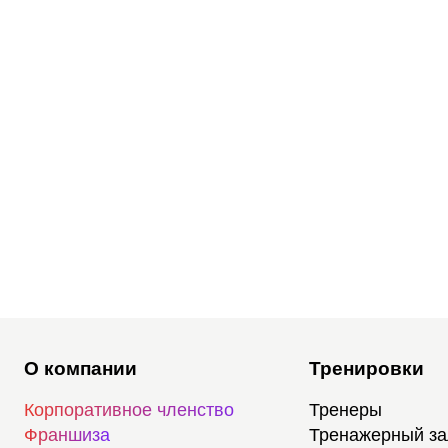
О компании
Тренировки
Корпоративное членство
Тренеры
Франшиза
Тренажерный з