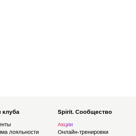
 клуба
Spirit. Сообщество
енты
Акции
ма лояльности
Онлайн-тренировки