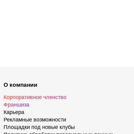
О компании
Корпоративное членство
Франшиза
Карьера
Рекламные возможности
Площадки под новые клубы