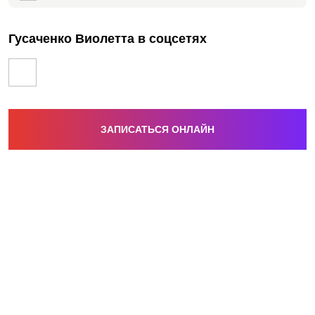
Гусаченко Виолетта в соцсетях
ЗАПИСАТЬСЯ ОНЛАЙН