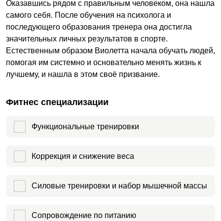
Оказавшись рядом с правильным человеком, она нашла
самого себя. После обучения на психолога и
последующего образования тренера она достигла
значительных личных результатов в спорте.
Естественным образом Виолетта начала обучать людей,
помогая им системно и основательно менять жизнь к
лучшему, и нашла в этом своё призвание.
Фитнес специализации
Функциональные тренировки
Коррекция и снижение веса
Силовые тренировки и набор мышечной массы
Сопровождение по питанию