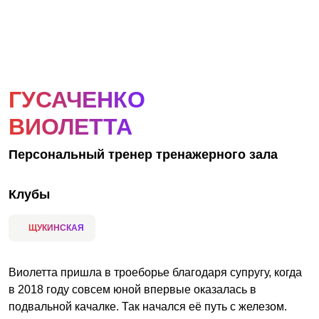
АКЦИИ
НОВОСТИ
ГУСАЧЕНКО
ВИОЛЕТТА
Персональный тренер тренажерного зала
Клубы
ЩУКИНСКАЯ
Виолетта пришла в троеборье благодаря супругу, когда
в 2018 году совсем юной впервые оказалась в
подвальной качалке. Так начался её путь с железом.