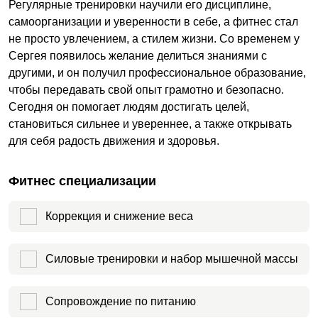
Регулярные тренировки научили его дисциплине,
самоорганизации и уверенности в себе, а фитнес стал
не просто увлечением, а стилем жизни. Со временем у
Сергея появилось желание делиться знаниями с
другими, и он получил профессиональное образование,
чтобы передавать свой опыт грамотно и безопасно.
Сегодня он помогает людям достигать целей,
становиться сильнее и увереннее, а также открывать
для себя радость движения и здоровья.
Фитнес специализации
Коррекция и снижение веса
Силовые тренировки и набор мышечной массы
Сопровождение по питанию