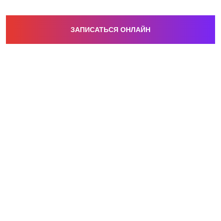
ЗАПИСАТЬСЯ ОНЛАЙН