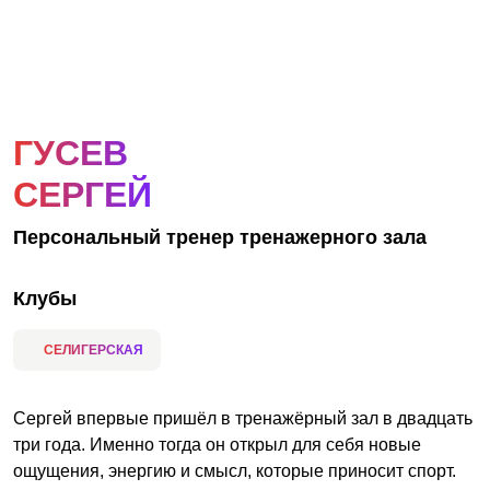
АКЦИИ
НОВОСТИ
ГУСЕВ
СЕРГЕЙ
Персональный тренер тренажерного зала
Клубы
СЕЛИГЕРСКАЯ
Сергей впервые пришёл в тренажёрный зал в двадцать
три года. Именно тогда он открыл для себя новые
ощущения, энергию и смысл, которые приносит спорт.