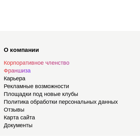
О компании
Корпоративное членство
Франшиза
Карьера
Рекламные возможности
Площадки под новые клубы
Политика обработки персональных данных
Отзывы
Карта сайта
Документы