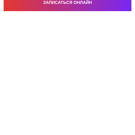
ЗАПИСАТЬСЯ ОНЛАЙН