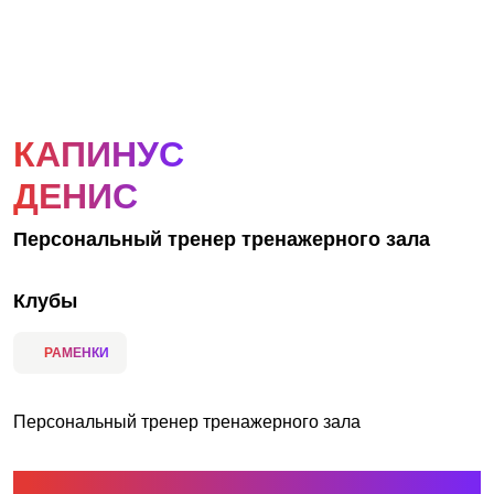
АКЦИИ
НОВОСТИ
КАПИНУС
ДЕНИС
Персональный тренер тренажерного зала
Клубы
РАМЕНКИ
Персональный тренер тренажерного зала