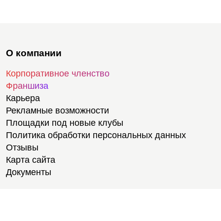
О компании
Корпоративное членство
Франшиза
Карьера
Рекламные возможности
Площадки под новые клубы
Политика обработки персональных данных
Отзывы
Карта сайта
Документы
Тренировки
Тренеры