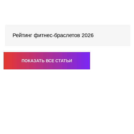
Рейтинг фитнес-браслетов 2026
ПОКАЗАТЬ ВСЕ СТАТЬИ