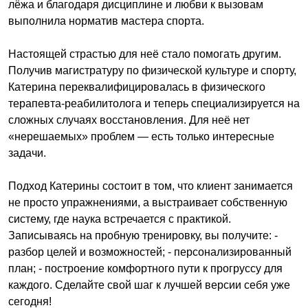
лёжа и благодаря дисциплине и любви к вызовам
выполнила норматив мастера спорта.
Настоящей страстью для неё стало помогать другим.
Получив магистратуру по физической культуре и спорту,
Катерина переквалифицировалась в физического
терапевта-реабилитолога и теперь специализируется на
сложных случаях восстановления. Для неё нет
«нерешаемых» проблем — есть только интересные
задачи.
Подход Катерины состоит в том, что клиент занимается
не просто упражнениями, а выстраивает собственную
систему, где наука встречается с практикой.
Записываясь на пробную тренировку, вы получите: -
разбор целей и возможностей; - персонализированный
план; - построение комфортного пути к прогруссу для
каждого. Сделайте свой шаг к лучшей версии себя уже
сегодня!