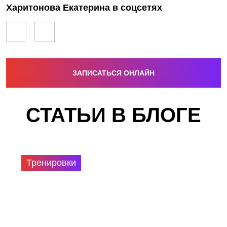
Харитонова Екатерина в соцсетях
ЗАПИСАТЬСЯ ОНЛАЙН
СТАТЬИ В БЛОГЕ
Тренировки