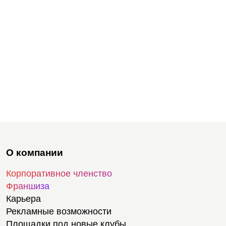
О компании
Корпоративное членство
Франшиза
Карьера
Рекламные возможности
Площадки под новые клубы