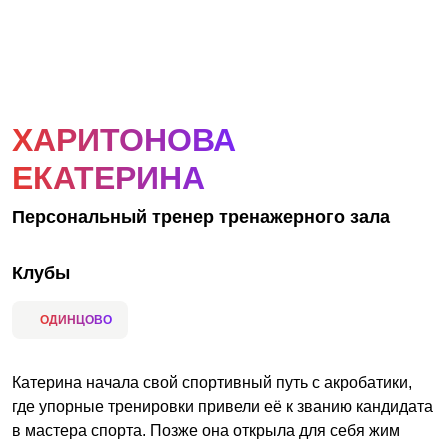
АКЦИИ
НОВОСТИ
ХАРИТОНОВА
ЕКАТЕРИНА
Персональный тренер тренажерного зала
Клубы
ОДИНЦОВО
Катерина начала свой спортивный путь с акробатики,
где упорные тренировки привели её к званию кандидата
в мастера спорта. Позже она открыла для себя жим