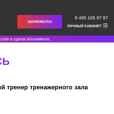
8 495 105 97 97
АБОНЕМЕНТЫ
ЛИЧНЫЙ КАБИНЕТ
 себе в одном абонементе.
СЬ
й тренер тренажерного зала