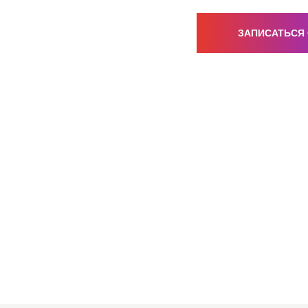
ЗАПИСАТЬСЯ