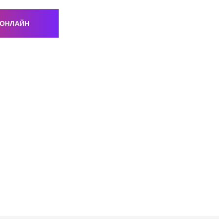
 ОНЛАЙН