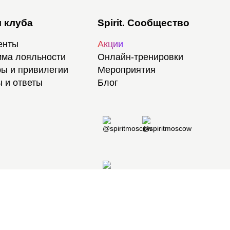
 клуба
Spirit. Сообщество
енты
Акции
ма лояльности
Онлайн-тренировки
ы и привилегии
Мероприятия
 и ответы
Блог