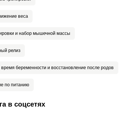
нижение веса
ировки и набор мышечной массы
ый релиз
 время беременности и восстановление после родов
е по питанию
а в соцсетях