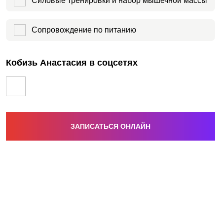
Силовые тренировки и набор мышечной массы
Сопровождение по питанию
Кобизь Анастасия в соцсетях
ЗАПИСАТЬСЯ ОНЛАЙН