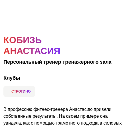
АКЦИИ
НОВОСТИ
КОБИЗЬ
АНАСТАСИЯ
Персональный тренер тренажерного зала
Клубы
СТРОГИНО
В профессию фитнес-тренера Анастасию привели
собственные результаты. На своем примере она
увидела, как с помощью грамотного подхода в силовых