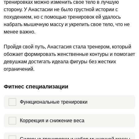
тренировках можно изменить свое тело в лучшую
сторону. У Анастасии не было грустной истории с
похудением, но с помощью тренировок ей удалось
набрать мышечную массу и укрепить свое тело, что не
менее важно.
Пройдя свой путь, Анастасия стала тренером, который
обожает формировать женственные контуры и помогает
девушкам достигать идеала фигуры без жестких
ограничений.
Фитнес специализации
Функциональные тренировки
Коррекция и снижение веса