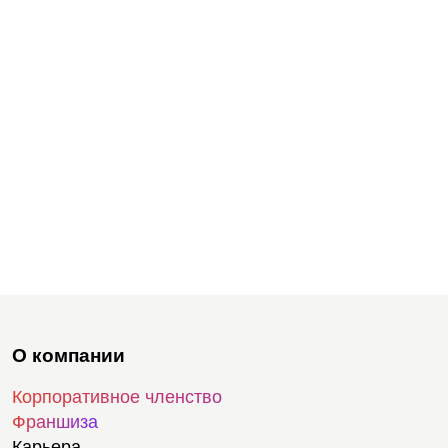
О компании
Корпоративное членство
Франшиза
Карьера